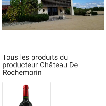
Tous les produits du
producteur Château De
Rochemorin