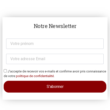
Notre Newsletter
J'accepte de recevoir vos e-mails et confirme avoir pris connaissance
de votre
politique de confidentialité
.