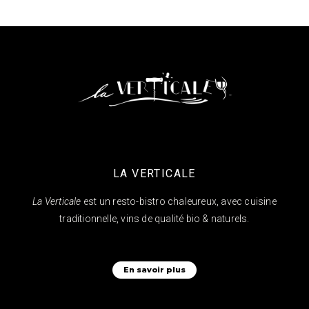
LA VERTICALE
La Verticale
est un resto-bistro chaleureux, avec cuisine
traditionnelle, vins de qualité bio & naturels.
En savoir plus