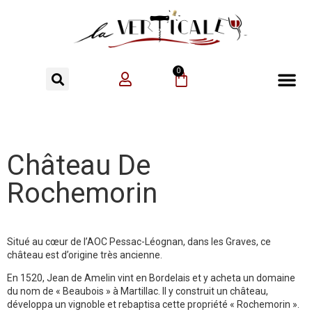
0
Château De
Rochemorin
Situé au cœur de l’AOC Pessac-Léognan, dans les Graves, ce
château est d’origine très ancienne.
En 1520, Jean de Amelin vint en Bordelais et y acheta un domaine
du nom de « Beaubois » à Martillac. Il y construit un château,
développa un vignoble et rebaptisa cette propriété « Rochemorin ».