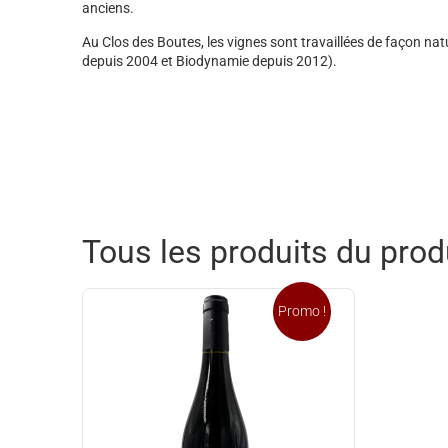
anciens.
Au Clos des Boutes, les vignes sont travaillées de façon natu
depuis 2004 et Biodynamie depuis 2012).
Tous les produits du pro
Promo !