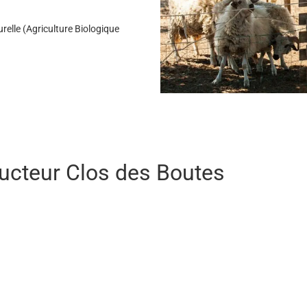
relle (Agriculture Biologique
ducteur Clos des Boutes