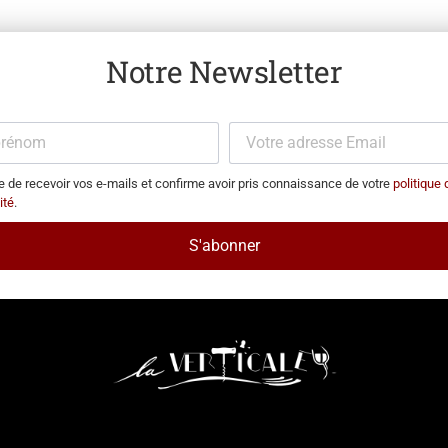
Notre Newsletter
 de recevoir vos e-mails et confirme avoir pris connaissance de votre
politique 
ité
.