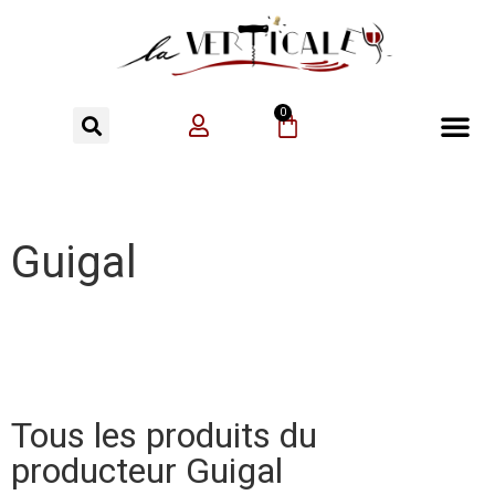
0
Guigal
Tous les produits du
producteur Guigal