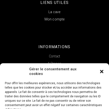
LIENS UTILES
La cave
Mon compte
INFORMATIONS
Contact
A Propos
Gérer le consentement aux
cookies
Pour offrir les meilleures expériences, nous utilisons des technologies
telles que les cookies pour stocker et/ou accéder aux informations des
appareils. Le fait de consentir à ces technologies nous permettra de
traiter des données telles que le comportement de navigation ou les ID
uniques sur ce site. Le fait de ne pas consentir ou de retirer son
consentement peut avoir un effet négatif sur certaines caractéristiques