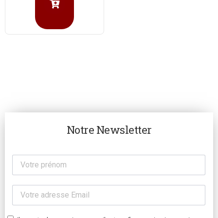
Notre Newsletter