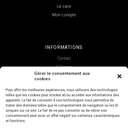
La cave
Mon compte
INFORMATIONS
Contact
A Propos
Gérer le consentement aux
cookies
Pour offrir les meilleures expériences, nous utilisons des technologies
telles que les cookies pour stocker et/ou accéder aux informations des
appareils. Le fait de consentir à ces technologies nous permettra de
traiter des données telles que le comportement de navigation ou les ID
uniques sur ce site. Le fait de ne pas consentir ou de retirer son
consentement peut avoir un effet négatif sur certaines caractéristiques
et fonctions.