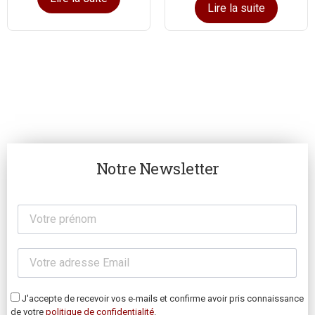
Lire la suite
Notre Newsletter
J'accepte de recevoir vos e-mails et confirme avoir pris connaissance
de votre
politique de confidentialité
.