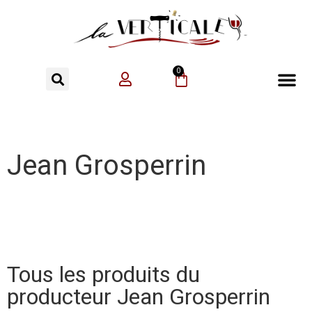
0
Jean Grosperrin
Tous les produits du
producteur Jean Grosperrin