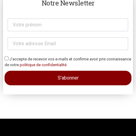
Notre Newsletter
J'accepte de recevoir vos e-mails et confirme avoir pris connaissance
de votre
politique de confidentialité
.