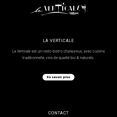
LA VERTICALE
La Verticale
est un resto-bistro chaleureux, avec cuisine
traditionnelle, vins de qualité bio & naturels.
En savoir plus
CONTACT