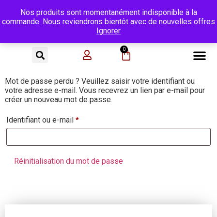
Nos produits sont momentanément indisponible à la
commande. Nous reviendrons bientôt avec de nouvelles offres
Ignorer
0
Mot de passe perdu ? Veuillez saisir votre identifiant ou
votre adresse e-mail. Vous recevrez un lien par e-mail pour
créer un nouveau mot de passe.
Identifiant ou e-mail
*
Réinitialisation du mot de passe