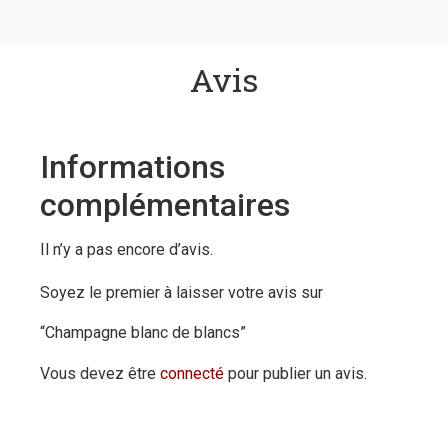
Avis
Informations
complémentaires
Il n’y a pas encore d’avis.
Soyez le premier à laisser votre avis sur
“Champagne blanc de blancs”
Vous devez être
connecté
pour publier un avis.