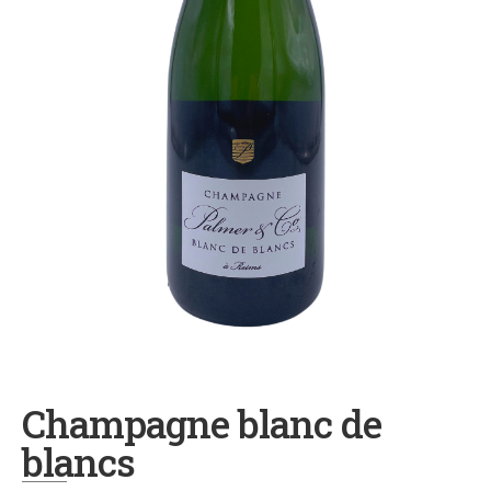
Champagne blanc de
blancs