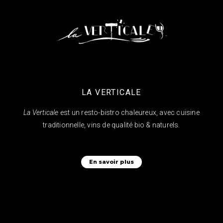
LA VERTICALE
La Verticale
est un resto-bistro chaleureux, avec cuisine
traditionnelle, vins de qualité bio & naturels.
En savoir plus