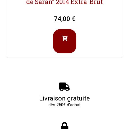
de Saran” 2014 Extra-Brut
74,00
€
Livraison gratuite
dès 250€ d'achat