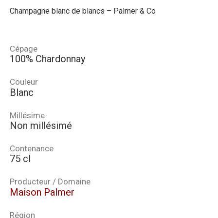
Champagne blanc de blancs – Palmer & Co
Cépage
100% Chardonnay
Couleur
Blanc
Millésime
Non millésimé
Contenance
75 cl
Producteur / Domaine
Maison Palmer
Région