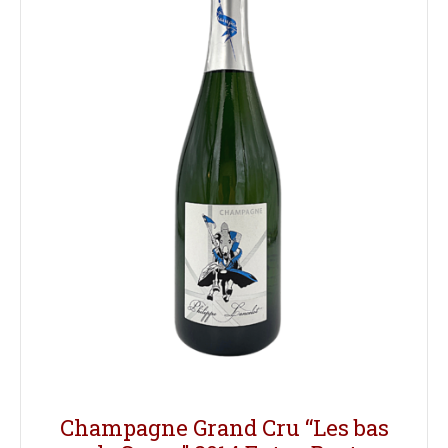
Champagne Grand Cru “Les bas