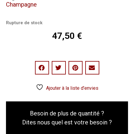
Champagne
Rupture de stock
47,50
€
Ajouter à la liste d’envies
Besoin de plus de quantité ?
Dites nous quel est votre besoin ?