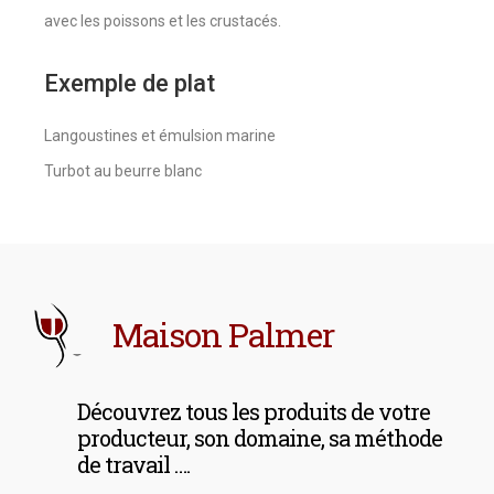
avec les poissons et les crustacés.
Exemple de plat
Langoustines et émulsion marine
Turbot au beurre blanc
Maison Palmer
Découvrez tous les produits de votre
producteur, son domaine, sa méthode
de travail ….