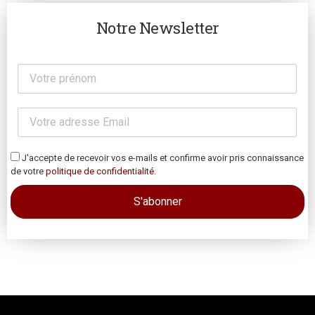
Notre Newsletter
J'accepte de recevoir vos e-mails et confirme avoir pris connaissance
de votre
politique de confidentialité
.