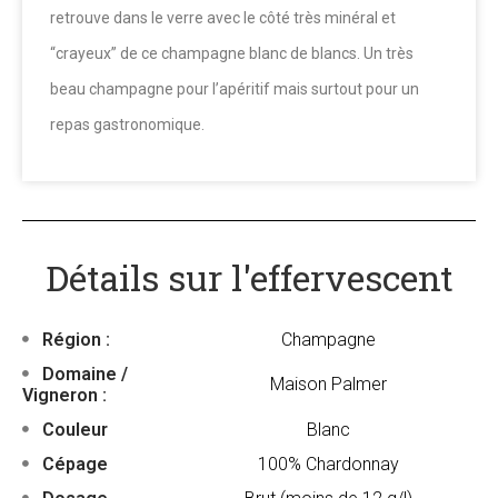
retrouve dans le verre avec le côté très minéral et
“crayeux” de ce champagne blanc de blancs. Un très
beau champagne pour l’apéritif mais surtout pour un
repas gastronomique.
Détails sur l'effervescent
Région :
Champagne
Domaine /
Maison Palmer
Vigneron :
Couleur
Blanc
Cépage
100% Chardonnay