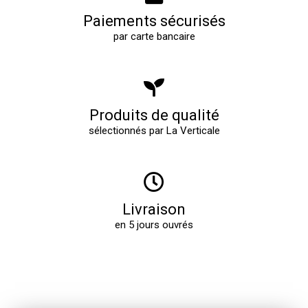
Paiements sécurisés
par carte bancaire
Produits de qualité
sélectionnés par La Verticale
Livraison
en 5 jours ouvrés