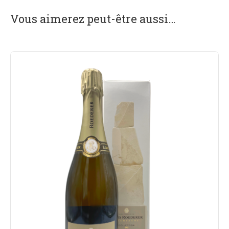
Vous aimerez peut-être aussi…