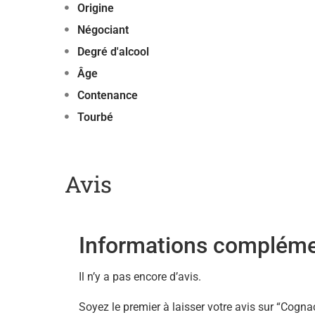
Origine
Négociant
Degré d'alcool
Âge
Contenance
Tourbé
Avis
Informations compléme
Il n’y a pas encore d’avis.
Soyez le premier à laisser votre avis sur “Cogna