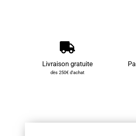
Livraison gratuite
Pa
dès 250€ d'achat