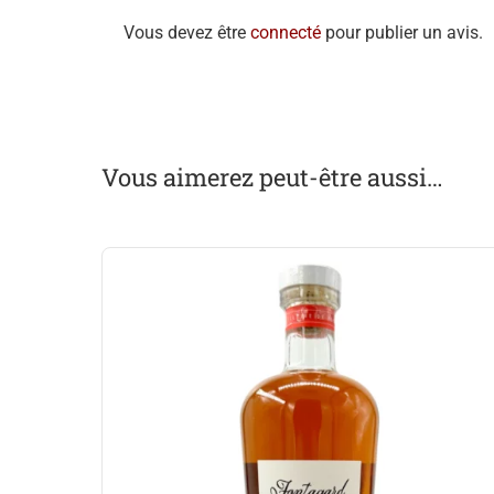
Vous devez être
connecté
pour publier un avis.
Vous aimerez peut-être aussi…