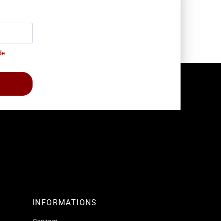
de
INFORMATIONS