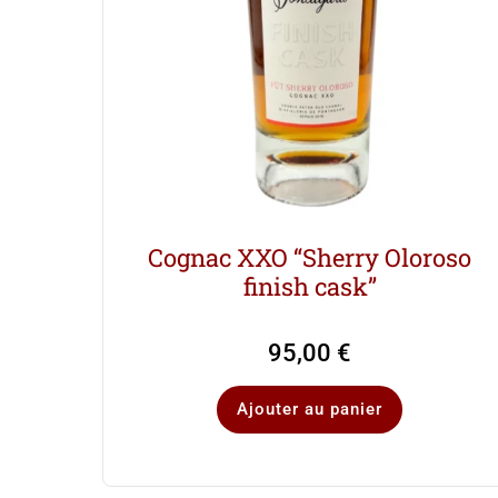
Cognac XXO “Sherry Oloroso
finish cask”
95,00
€
Ajouter au panier