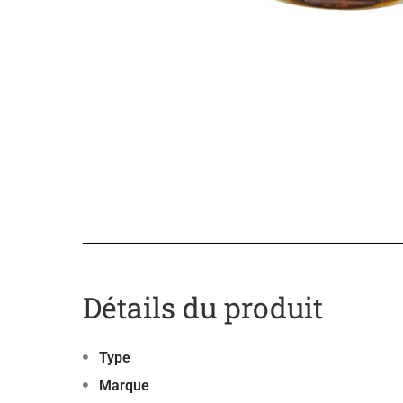
Détails du produit
Type
Marque