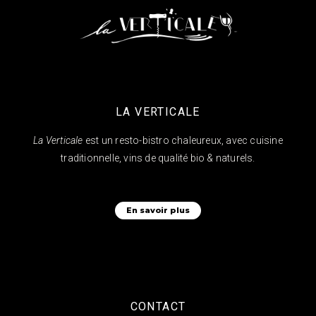
LA VERTICALE
La Verticale
est un resto-bistro chaleureux, avec cuisine
traditionnelle, vins de qualité bio & naturels.
En savoir plus
CONTACT