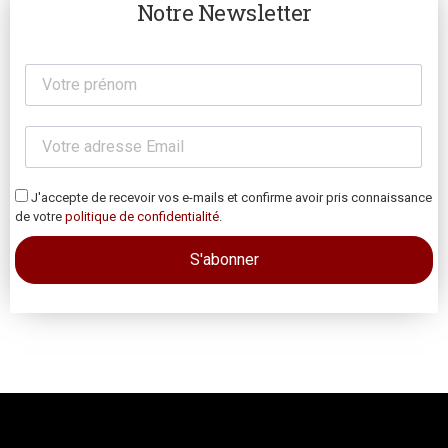
Notre Newsletter
J'accepte de recevoir vos e-mails et confirme avoir pris connaissance
de votre
politique de confidentialité
.