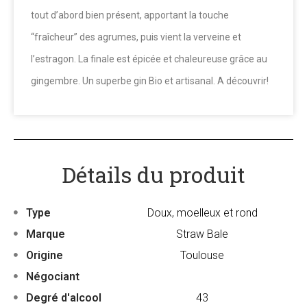
tout d’abord bien présent, apportant la touche
“fraîcheur” des agrumes, puis vient la verveine et
l’estragon. La finale est épicée et chaleureuse grâce au
gingembre. Un superbe gin Bio et artisanal. A découvrir!
Détails du produit
Type
Doux, moelleux et rond
Marque
Straw Bale
Origine
Toulouse
Négociant
Degré d'alcool
43