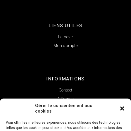
LIENS UTILES
La cave
Mon compte
INFORMATIONS
Contact
A Propos
Gérer le consentement aux
cookies
Pour offrir les meilleures expériences, nous utilisons des technologies
telles que les cookies pour stocker et/ou accéder aux informations des