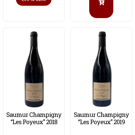
Saumur Champigny
Saumur Champigny
“Les Poyeux” 2018
“Les Poyeux” 2019