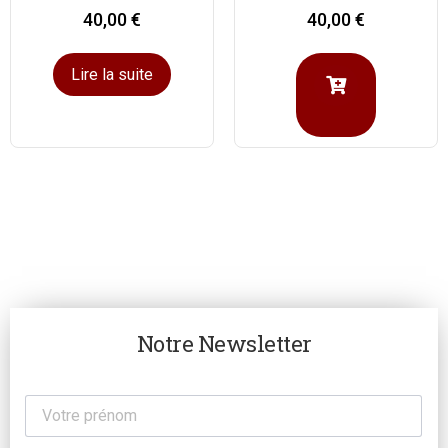
40,00
€
40,00
€
Lire la suite
Notre Newsletter