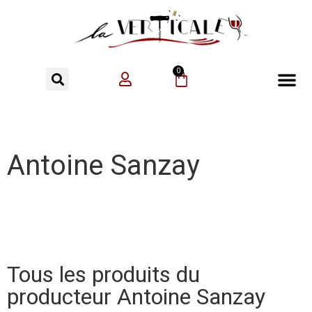
0
Antoine Sanzay
Tous les produits du
producteur Antoine Sanzay