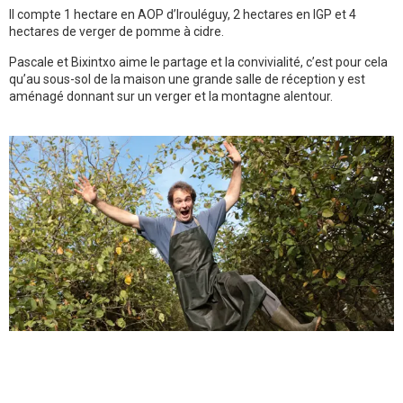
Il compte 1 hectare en AOP d’Irouléguy, 2 hectares en IGP et 4
hectares de verger de pomme à cidre.
Pascale et Bixintxo aime le partage et la convivialité, c’est pour cela
qu’au sous-sol de la maison une grande salle de réception y est
aménagé donnant sur un verger et la montagne alentour.