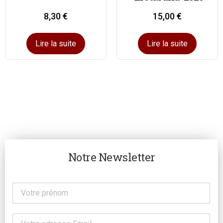
8,30
€
15,00
€
Lire la suite
Lire la suite
Notre Newsletter