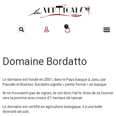
0
Domaine Bordatto
Le domaine est fondé en 2001, dans le Pays basque à Jaxu, par
Pascale et Bixintxo. Bordatto signifie « petite ferme » en basque.
Ils ne trouvaient pas de vignes, ils ont donc fait le choix de se tourner
vers la pomme avec moins d’1 hectare de tannat.
Le domaine est certifié en agriculture biologique, il a une belle
diversité de sols.