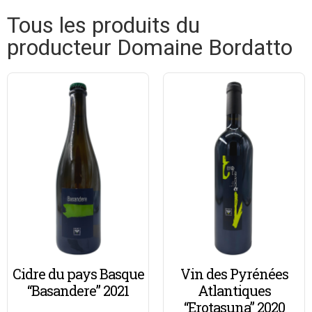
Tous les produits du
producteur Domaine Bordatto
Cidre du pays Basque
Vin des Pyrénées
“Basandere” 2021
Atlantiques
“Erotasuna” 2020