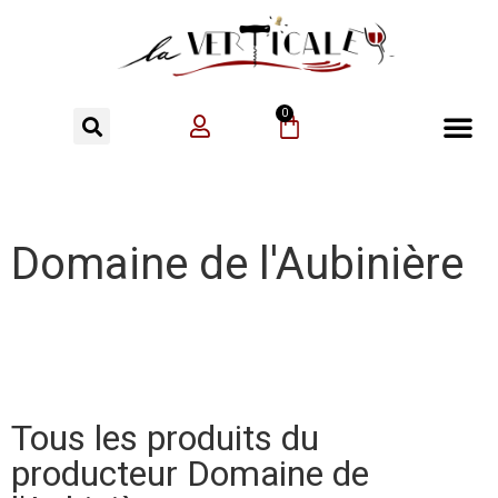
0
Domaine de l'Aubinière
Tous les produits du
producteur Domaine de