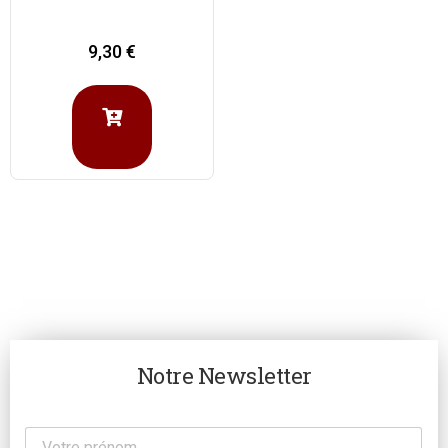
9,30
€
Notre Newsletter