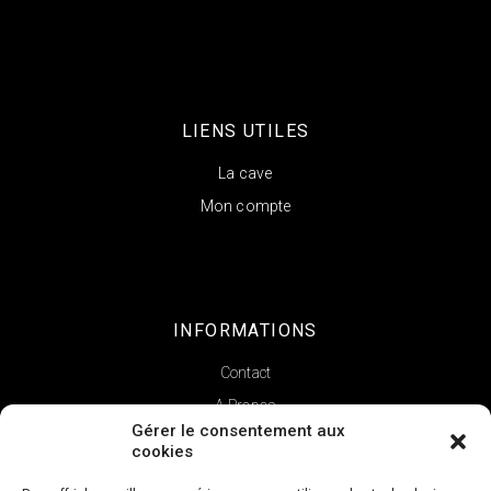
LIENS UTILES
La cave
Mon compte
INFORMATIONS
Contact
A Propos
Gérer le consentement aux
cookies