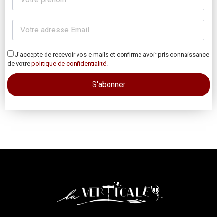
J'accepte de recevoir vos e-mails et confirme avoir pris connaissance
de votre
politique de confidentialité
.