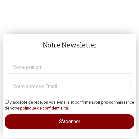
Notre Newsletter
J'accepte de recevoir vos e-mails et confirme avoir pris connaissance
de votre
politique de confidentialité
.