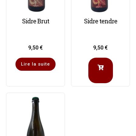
Sidre Brut
Sidre tendre
9,50
€
9,50
€
Lire la suite