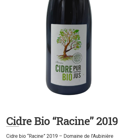
Cidre Bio “Racine” 2019
Cidre bio “Racine” 2019 – Domaine de l’Aubinière