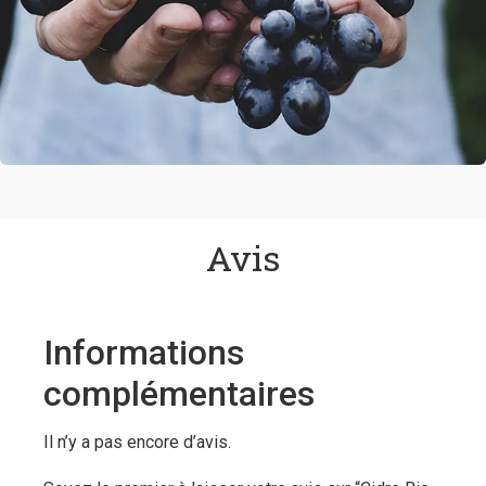
Avis
Informations
complémentaires
Il n’y a pas encore d’avis.