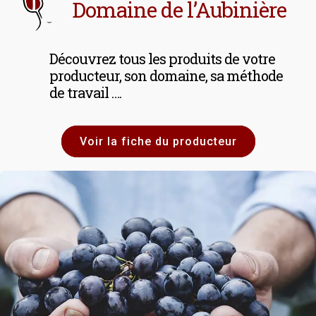
Domaine de l’Aubinière
Découvrez tous les produits de votre
producteur, son domaine, sa méthode
de travail ….