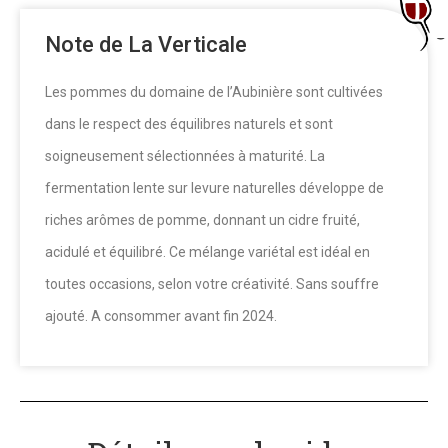
Note de La Verticale
Les pommes du domaine de l’Aubinière sont cultivées
dans le respect des équilibres naturels et sont
soigneusement sélectionnées à maturité. La
fermentation lente sur levure naturelles développe de
riches arômes de pomme, donnant un cidre fruité,
acidulé et équilibré. Ce mélange variétal est idéal en
toutes occasions, selon votre créativité. Sans souffre
ajouté. A consommer avant fin 2024.