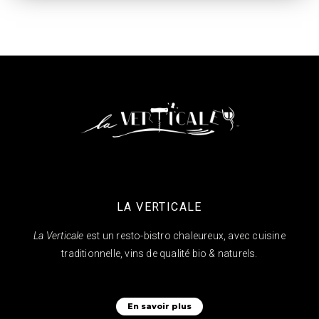
LA VERTICALE
La Verticale
est un resto-bistro chaleureux, avec cuisine
traditionnelle, vins de qualité bio & naturels.
En savoir plus