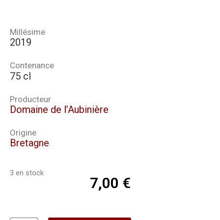
Millésime
2019
Contenance
75 cl
Producteur
Domaine de l’Aubinière
Origine
Bretagne
3 en stock
7,00
€