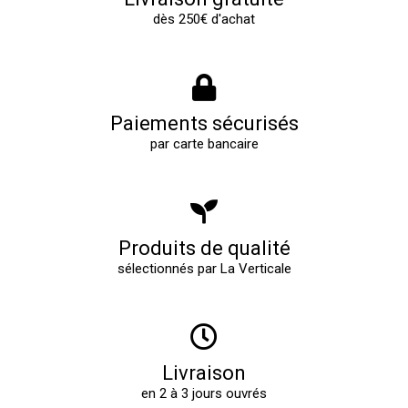
dès 250€ d'achat
Paiements sécurisés
par carte bancaire
Produits de qualité
sélectionnés par La Verticale
Livraison
en 2 à 3 jours ouvrés