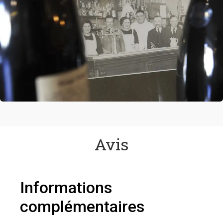
Avis
Informations
complémentaires