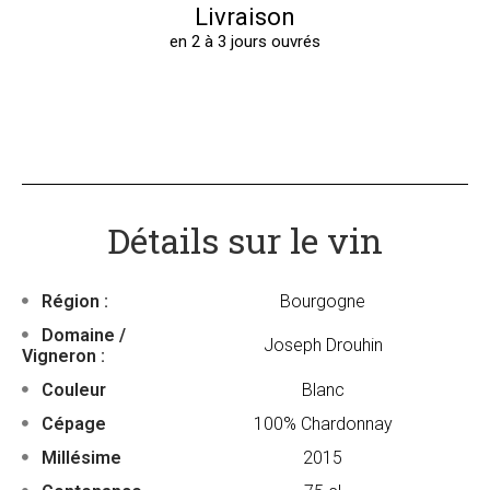
Livraison
en 2 à 3 jours ouvrés
Détails sur le vin
Région :
Bourgogne
Domaine /
Joseph Drouhin
Vigneron :
Couleur
Blanc
Cépage
100% Chardonnay
Millésime
2015