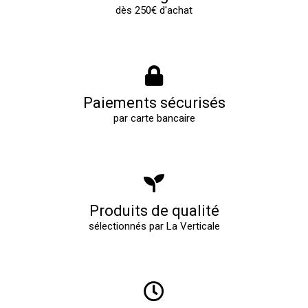
dès 250€ d'achat
Paiements sécurisés
par carte bancaire
Produits de qualité
sélectionnés par La Verticale