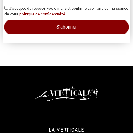
J'accepte de recevoir vos e-mails et confirme avoir pris connaissance
de votre
politique de confidentialité
.
LA VERTICALE