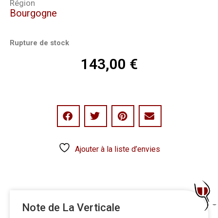
Région
Bourgogne
Rupture de stock
143,00
€
Ajouter à la liste d’envies
Note de La Verticale