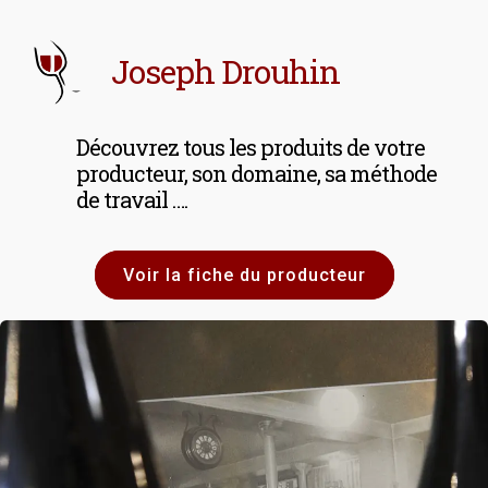
Joseph Drouhin
Découvrez tous les produits de votre
producteur, son domaine, sa méthode
de travail ….