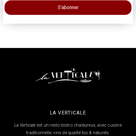
LA VERTICALE
La Verticale
est un resto-bistro chaleureux, avec cuisine
traditionnelle, vins de qualité bio & naturels.