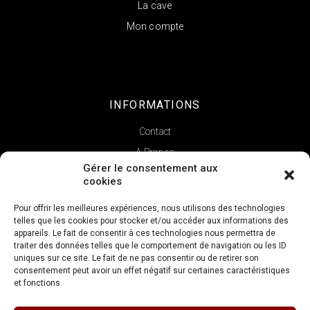
La cave
Mon compte
INFORMATIONS
Contact
A Propos
Gérer le consentement aux
cookies
Pour offrir les meilleures expériences, nous utilisons des technologies
telles que les cookies pour stocker et/ou accéder aux informations des
appareils. Le fait de consentir à ces technologies nous permettra de
traiter des données telles que le comportement de navigation ou les ID
uniques sur ce site. Le fait de ne pas consentir ou de retirer son
consentement peut avoir un effet négatif sur certaines caractéristiques
et fonctions.