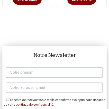
Notre Newsletter
J'accepte de recevoir vos e-mails et confirme avoir pris connaissance
de votre
politique de confidentialité
.