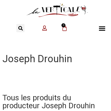
0
Joseph Drouhin
Tous les produits du
producteur Joseph Drouhin