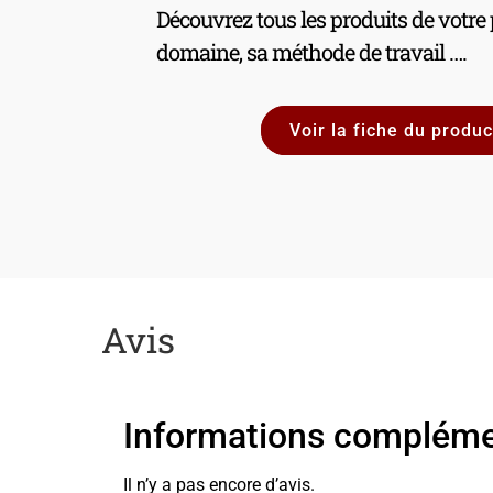
Découvrez tous les produits de votre
domaine, sa méthode de travail ….
Avis
Informations compléme
Il n’y a pas encore d’avis.