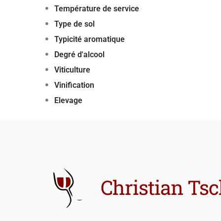
Température de service
Type de sol
Typicité aromatique
Degré d'alcool
Viticulture
Vinification
Elevage
Christian Ts