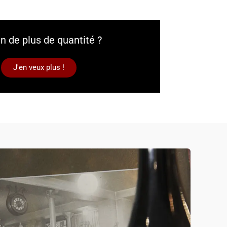
n de plus de quantité ?
J'en veux plus !