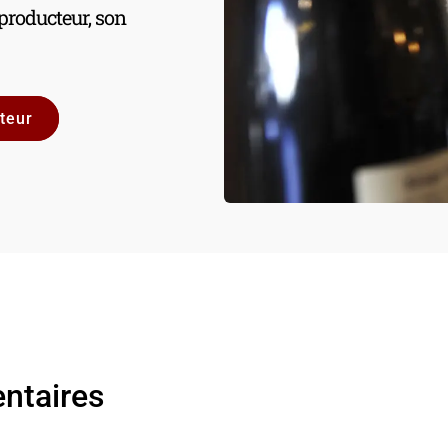
 producteur, son
ntaires