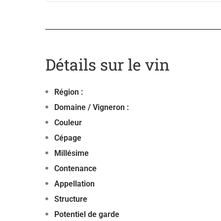
Détails sur le vin
Région :
Domaine / Vigneron :
Couleur
Cépage
Millésime
Contenance
Appellation
Structure
Potentiel de garde