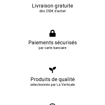
Livraison gratuite
dès 250€ d'achat
Paiements sécurisés
par carte bancaire
Produits de qualité
sélectionnés par La Verticale