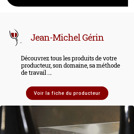
Jean-Michel Gérin
Découvrez tous les produits de votre
producteur, son domaine, sa méthode
de travail ….