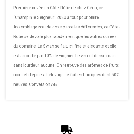
Première cuvée en Côte-Rôtie de chez Gérin, ce
“Champin le Seigneur” 2020 a tout pour plaire.
Assemblage issu de onze parcelles différentes, ce Côte-
Rôtie se dévoile plus rapidement que les autres cuvées
du domaine. La Syrah se fait, ici, fine et élegante et elle
est arrondie par 10% de viognier. Le vin est dense mais
sans lourdeur, aucune. On retrouve des arômes de fruits
noirs et d’épices. L’élevage se fait en barriques dont 50%
neuves. Conversion AB.