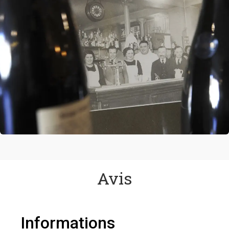
Avis
Informations