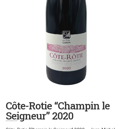
Côte-Rotie “Champin le
Seigneur” 2020