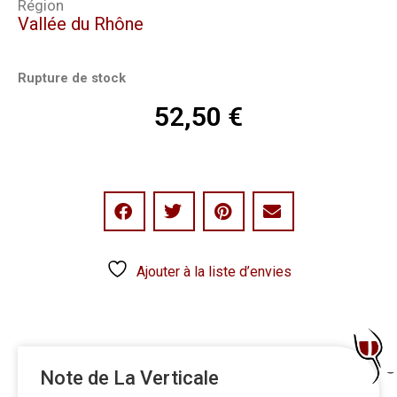
Région
Vallée du Rhône
Rupture de stock
52,50
€
Ajouter à la liste d’envies
Note de La Verticale