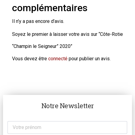
complémentaires
Il n’y a pas encore d’avis.
Soyez le premier à laisser votre avis sur “Côte-Rotie
“Champin le Seigneur” 2020”
Vous devez être
connecté
pour publier un avis.
Notre Newsletter