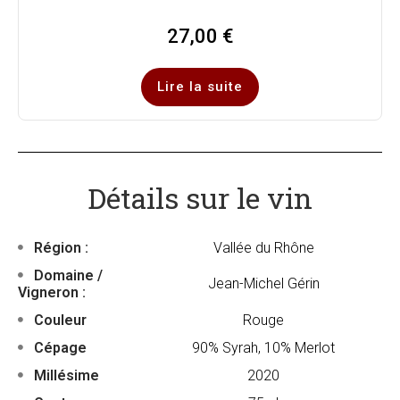
27,00
€
Lire la suite
Détails sur le vin
Région :
Vallée du Rhône
Domaine /
Jean-Michel Gérin
Vigneron :
Couleur
Rouge
Cépage
90% Syrah, 10% Merlot
Millésime
2020