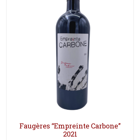
Faugères “Empreinte Carbone”
2021