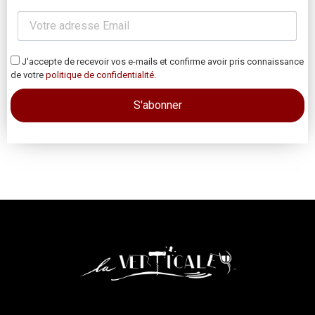
J'accepte de recevoir vos e-mails et confirme avoir pris connaissance
de votre
politique de confidentialité
.