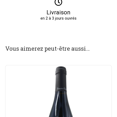
Livraison
en 2 à 3 jours ouvrés
Vous aimerez peut-être aussi…