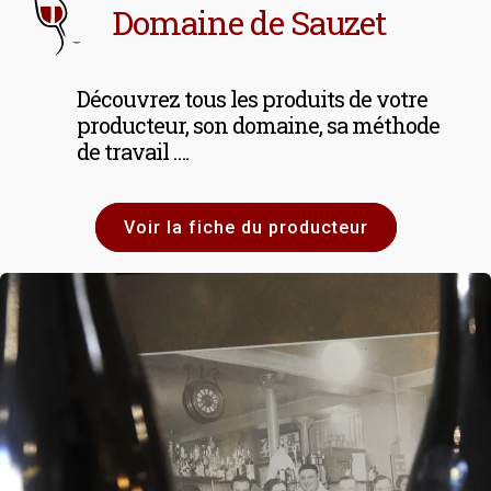
Domaine de Sauzet
Découvrez tous les produits de votre
producteur, son domaine, sa méthode
de travail ….