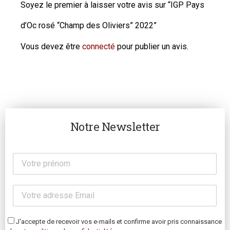
Soyez le premier à laisser votre avis sur “IGP Pays
d’Oc rosé “Champ des Oliviers” 2022”
Vous devez être
connecté
pour publier un avis.
Notre Newsletter
J'accepte de recevoir vos e-mails et confirme avoir pris connaissance