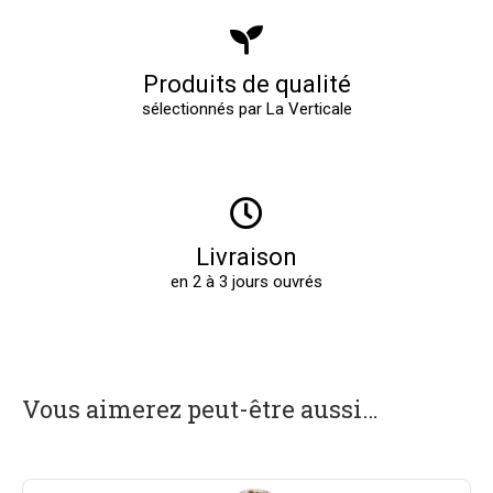
Produits de qualité
sélectionnés par La Verticale
Livraison
en 2 à 3 jours ouvrés
Vous aimerez peut-être aussi…