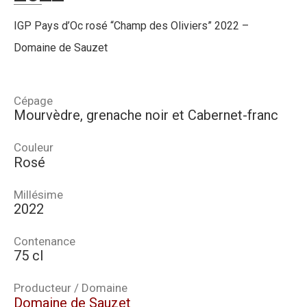
IGP Pays d’Oc rosé “Champ des Oliviers” 2022 –
Domaine de Sauzet
Cépage
Mourvèdre, grenache noir et Cabernet-franc
Couleur
Rosé
Millésime
2022
Contenance
75 cl
Producteur / Domaine
Domaine de Sauzet