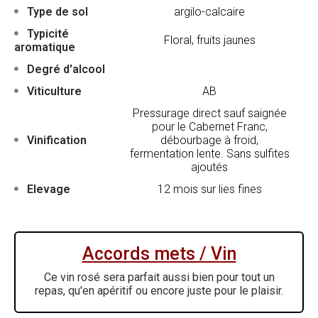
Type de sol
argilo-calcaire
Typicité
Floral, fruits jaunes
aromatique
Degré d'alcool
Viticulture
AB
Pressurage direct sauf saignée
pour le Cabernet Franc,
Vinification
débourbage à froid,
fermentation lente. Sans sulfites
ajoutés
Elevage
12 mois sur lies fines
Accords mets / Vin
Ce vin rosé sera parfait aussi bien pour tout un
repas, qu'en apéritif ou encore juste pour le plaisir.