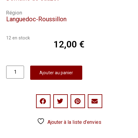
Région
Languedoc-Roussillon
12 en stock
12,00
€
Ajouter au panier
Ajouter à la liste d’envies