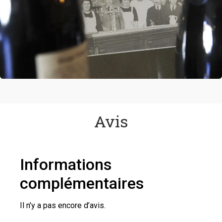
Avis
Informations
complémentaires
Il n’y a pas encore d’avis.