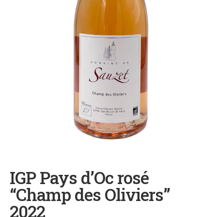
IGP Pays d’Oc rosé
“Champ des Oliviers”
2022