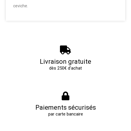
ceviche.
Livraison gratuite
dès 250€ d'achat
Paiements sécurisés
par carte bancaire