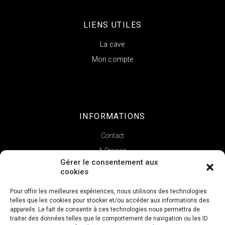
LIENS UTILES
La cave
Mon compte
INFORMATIONS
Contact
A Propos
Gérer le consentement aux
cookies
Pour offrir les meilleures expériences, nous utilisons des technologies
telles que les cookies pour stocker et/ou accéder aux informations des
appareils. Le fait de consentir à ces technologies nous permettra de
traiter des données telles que le comportement de navigation ou les ID