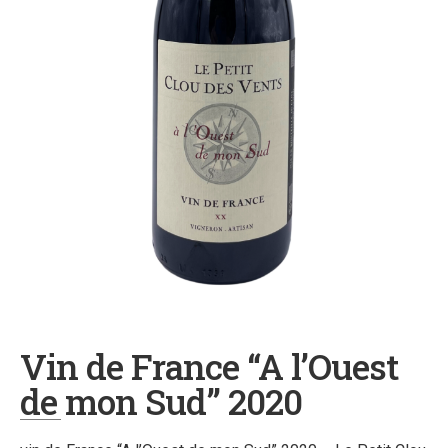
Vin de France “A l’Ouest
de mon Sud” 2020