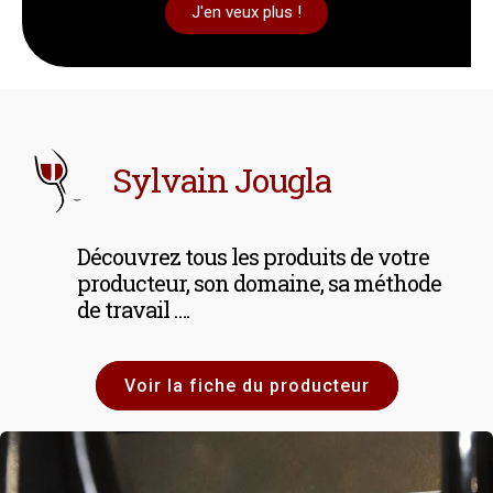
J'en veux plus !
Sylvain Jougla
Découvrez tous les produits de votre
producteur, son domaine, sa méthode
de travail ….