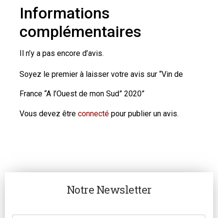
Informations
complémentaires
Il n’y a pas encore d’avis.
Soyez le premier à laisser votre avis sur “Vin de
France “A l’Ouest de mon Sud” 2020”
Vous devez être
connecté
pour publier un avis.
Notre Newsletter