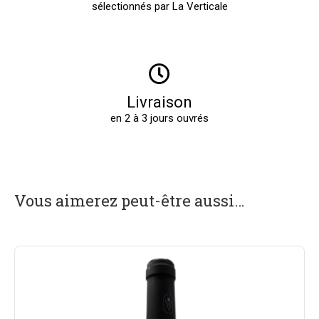
sélectionnés par La Verticale
Livraison
en 2 à 3 jours ouvrés
Vous aimerez peut-être aussi…