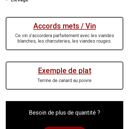
Accords mets / Vin
Ce vin s'accordera parfaitement avec les viandes
blanches, les charcuteries, les viandes rouges.
Exemple de plat
Terrine de canard au poivre
Besoin de plus de quantité ?