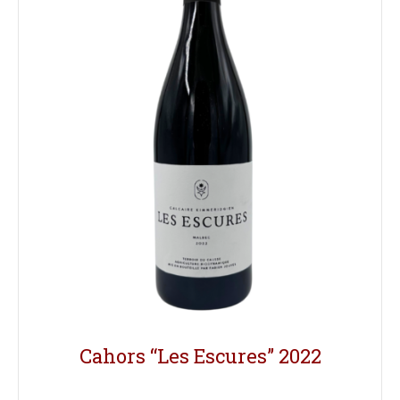
Cahors “Les Escures” 2022