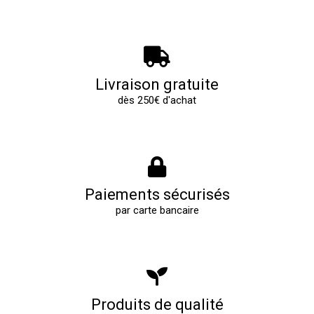
Livraison gratuite
dès 250€ d'achat
Paiements sécurisés
par carte bancaire
Produits de qualité