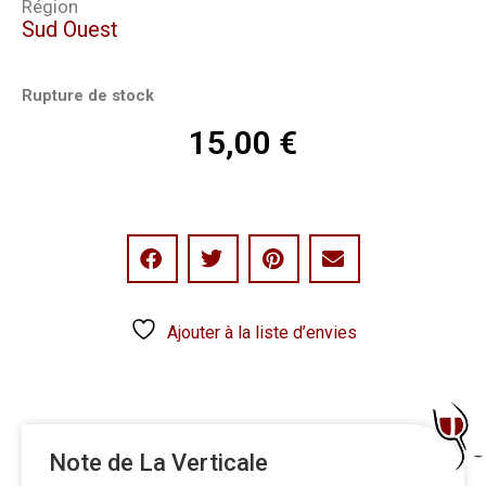
Région
Sud Ouest
Rupture de stock
15,00
€
Ajouter à la liste d’envies
Note de La Verticale