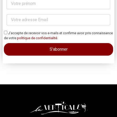
J'accepte de recevoir vos e-mails et confirme avoir pris connaissance
de votre
politique de confidentialité
.