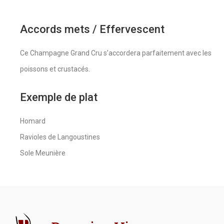
Accords mets / Effervescent
Ce Champagne Grand Cru s’accordera parfaitement avec les
poissons et crustacés.
Exemple de plat
Homard
Ravioles de Langoustines
Sole Meunière