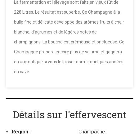
La fermentation et l’élevage sont faits en vieux fût de
228 Litres. Le résultat est superbe. Ce Champagne à la
bulle fine et délicate développe des arômes fruits à chair
blanche, d’agrumes et de légères notes de
champignons. La bouche est crémeuse et onctueuse. Ce
Champagne prendra encore plus de volume et gagnera
en aromatique si vous le laisser dormir quelques années
en cave.
Détails sur l'effervescent
Région :
Champagne