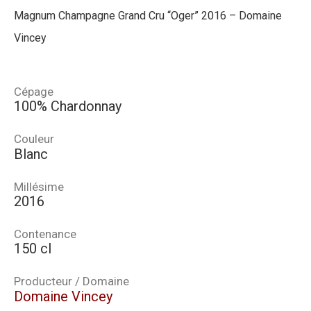
Magnum Champagne Grand Cru “Oger” 2016 – Domaine
Vincey
Cépage
100% Chardonnay
Couleur
Blanc
Millésime
2016
Contenance
150 cl
Producteur / Domaine
Domaine Vincey