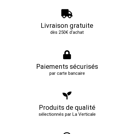
Livraison gratuite
dès 250€ d'achat
Paiements sécurisés
par carte bancaire
Produits de qualité
sélectionnés par La Verticale