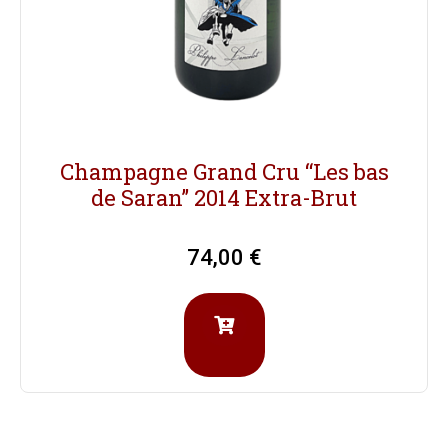
Champagne Grand Cru “Les bas
de Saran” 2014 Extra-Brut
74,00
€