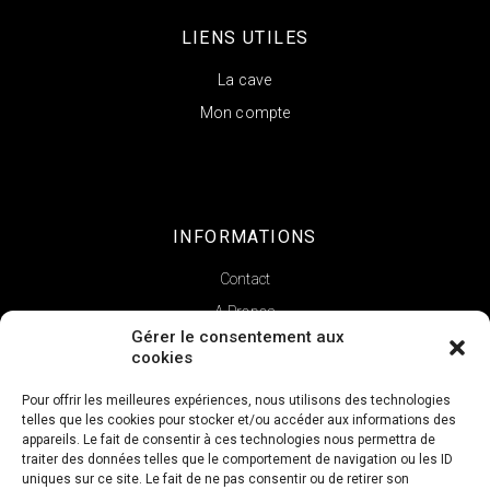
LIENS UTILES
La cave
Mon compte
INFORMATIONS
Contact
A Propos
Gérer le consentement aux
cookies
Pour offrir les meilleures expériences, nous utilisons des technologies
telles que les cookies pour stocker et/ou accéder aux informations des
appareils. Le fait de consentir à ces technologies nous permettra de
traiter des données telles que le comportement de navigation ou les ID
uniques sur ce site. Le fait de ne pas consentir ou de retirer son