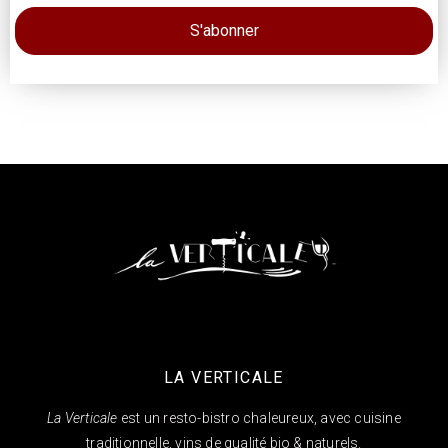
LA VERTICALE
La Verticale
est un resto-bistro chaleureux, avec cuisine
traditionnelle, vins de qualité bio & naturels.