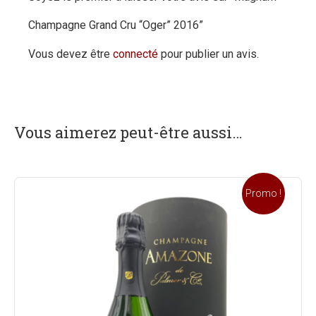
Champagne Grand Cru “Oger” 2016”
Vous devez être
connecté
pour publier un avis.
Vous aimerez peut-être aussi…
Promo !