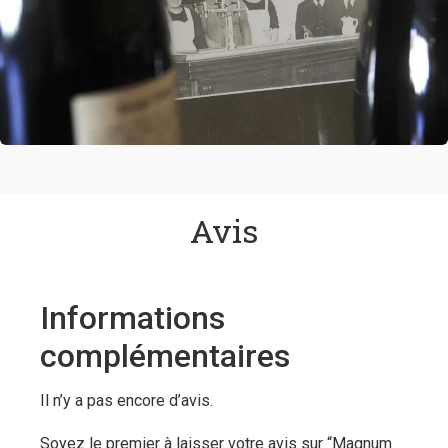
Avis
Informations
complémentaires
Il n’y a pas encore d’avis.
Soyez le premier à laisser votre avis sur “Magnum