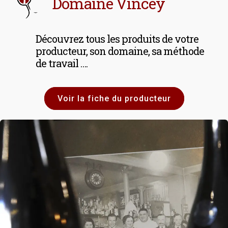
Domaine Vincey
Découvrez tous les produits de votre
producteur, son domaine, sa méthode
de travail ….