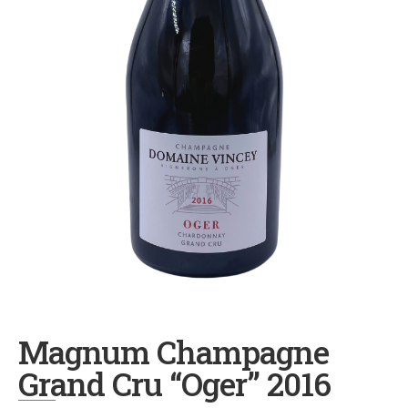
Magnum Champagne
Grand Cru “Oger” 2016