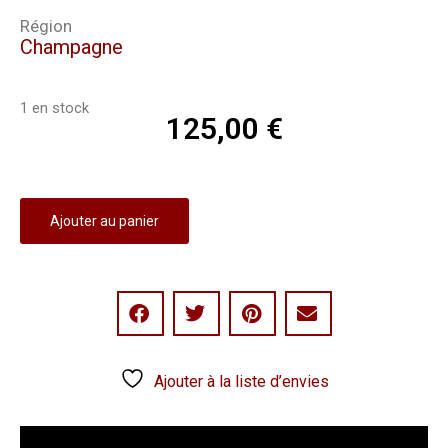
Région
Champagne
1 en stock
125,00
€
Ajouter au panier
Ajouter à la liste d’envies