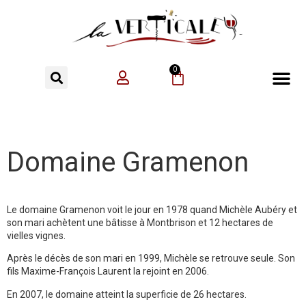
0
Domaine Gramenon
Le domaine Gramenon voit le jour en 1978 quand Michèle Aubéry et
son mari achètent une bâtisse à Montbrison et 12 hectares de
vielles vignes.
Après le décès de son mari en 1999, Michèle se retrouve seule. Son
fils Maxime-François Laurent la rejoint en 2006.
En 2007, le domaine atteint la superficie de 26 hectares.