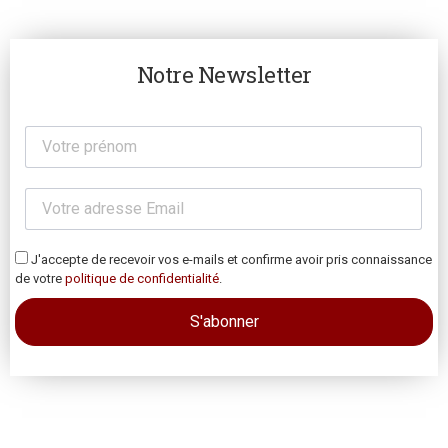
Notre Newsletter
J'accepte de recevoir vos e-mails et confirme avoir pris connaissance
de votre
politique de confidentialité
.