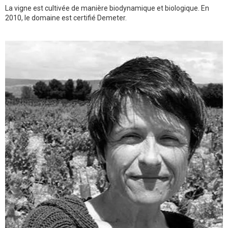
La vigne est cultivée de manière biodynamique et biologique. En
2010, le domaine est certifié Demeter.