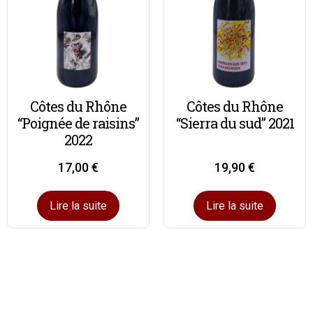
Côtes du Rhône
Côtes du Rhône
“Poignée de raisins”
“Sierra du sud” 2021
2022
17,00
€
19,90
€
Lire la suite
Lire la suite