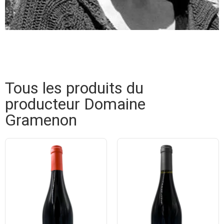
Tous les produits du
producteur Domaine
Gramenon