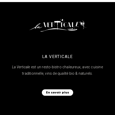
LA VERTICALE
La Verticale
est un resto-bistro chaleureux, avec cuisine
traditionnelle, vins de qualité bio & naturels.
En savoir plus