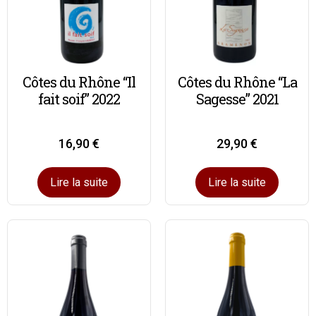
Côtes du Rhône “Il
Côtes du Rhône “La
fait soif” 2022
Sagesse” 2021
16,90
€
29,90
€
Lire la suite
Lire la suite