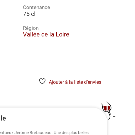
Contenance
75 cl
Région
Vallée de la Loire
Ajouter à la liste d’envies
ale
entueux Jérôme Bretaudeau. Une des plus belles