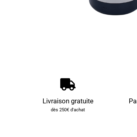
Livraison gratuite
Pa
dès 250€ d'achat