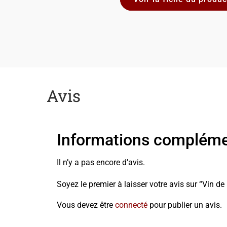
Avis
Informations compléme
Il n’y a pas encore d’avis.
Soyez le premier à laisser votre avis sur “Vin d
Vous devez être
connecté
pour publier un avis.