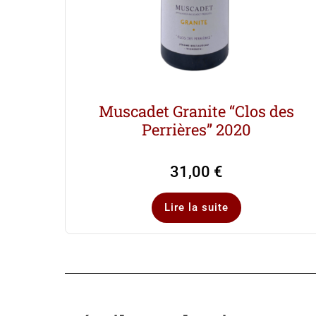
Muscadet Granite “Clos des
Perrières” 2020
31,00
€
Lire la suite