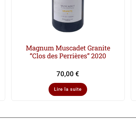
Magnum Muscadet Granite
“Clos des Perrières” 2020
70,00
€
Lire la suite