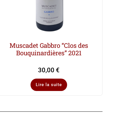
Muscadet Gabbro “Clos des
Bouquinardières” 2021
30,00
€
Lire la suite