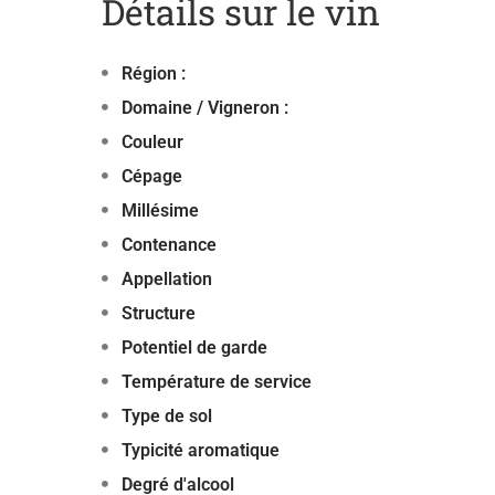
Détails sur le vin
Région :
Domaine / Vigneron :
Couleur
Cépage
Millésime
Contenance
Appellation
Structure
Potentiel de garde
Température de service
Type de sol
Typicité aromatique
Degré d'alcool