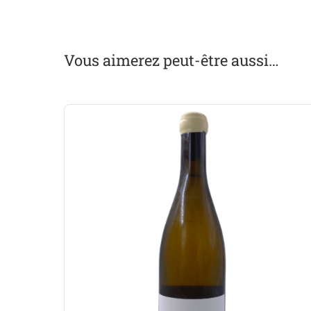
Vous aimerez peut-être aussi…