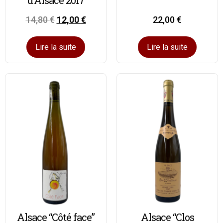
14,80
€
12,00
€
22,00
€
Lire la suite
Lire la suite
Alsace “Côté face”
Alsace “Clos