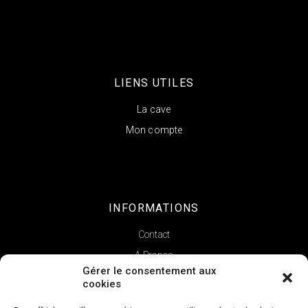
LIENS UTILES
La cave
Mon compte
INFORMATIONS
Contact
A Propos
Gérer le consentement aux
cookies