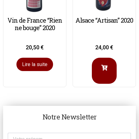
Vin de France “Rien
Alsace “Artisan” 2020
ne bouge” 2020
20,50
€
24,00
€
Lire la suite
Notre Newsletter