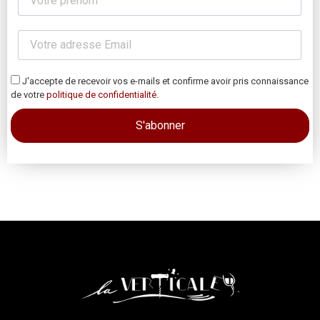
J'accepte de recevoir vos e-mails et confirme avoir pris connaissance
de votre
politique de confidentialité
.