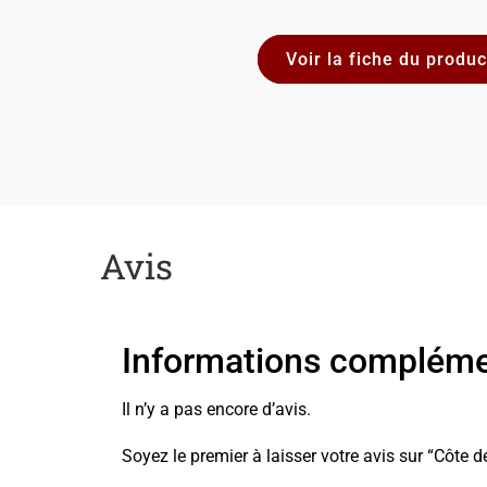
Avis
Informations compléme
Il n’y a pas encore d’avis.
Soyez le premier à laisser votre avis sur “Côte 