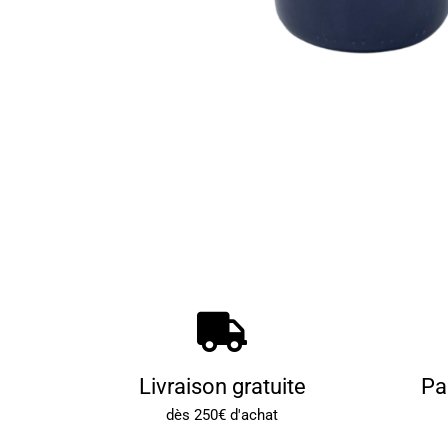
Livraison gratuite
Pa
dès 250€ d'achat