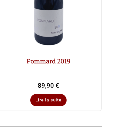
Pommard 2019
89,90
€
Lire la suite