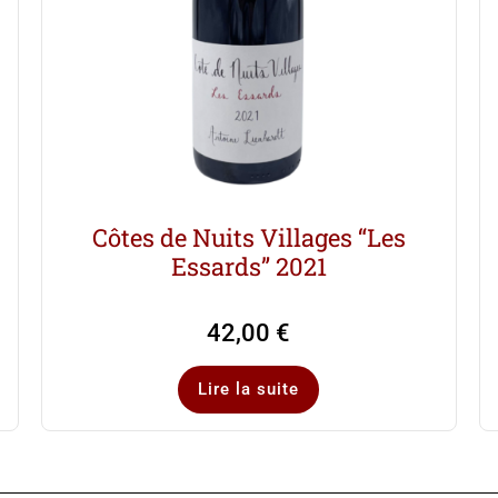
Côtes de Nuits Villages “Les
Essards” 2021
42,00
€
Lire la suite