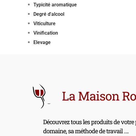
Typicité aromatique
Degré d'alcool
Viticulture
Vinification
Elevage
La Maison R
Découvrez tous les produits de votre
domaine, sa méthode de travail ….