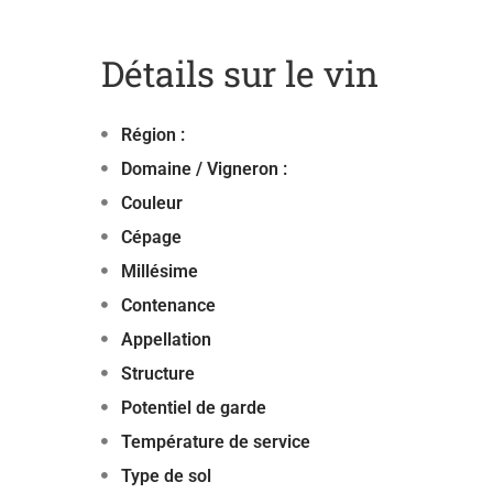
Détails sur le vin
Région :
Domaine / Vigneron :
Couleur
Cépage
Millésime
Contenance
Appellation
Structure
Potentiel de garde
Température de service
Type de sol