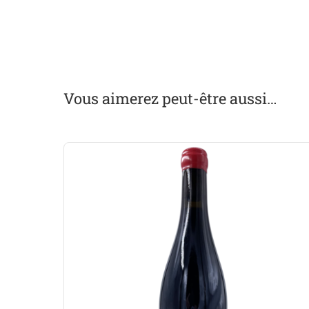
Vous aimerez peut-être aussi…