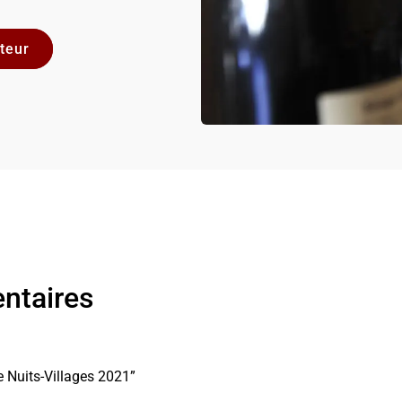
ntaires
de Nuits-Villages 2021”