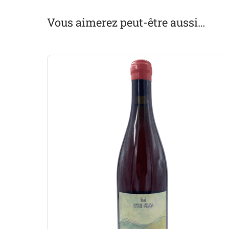
Vous aimerez peut-être aussi…