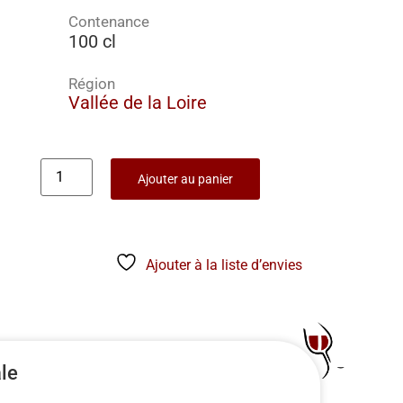
Contenance
100 cl
Région
Vallée de la Loire
Ajouter au panier
Ajouter à la liste d’envies
ale