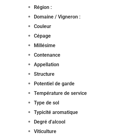
Région :
Domaine / Vigneron :
Couleur
Cépage
Millésime
Contenance
Appellation
Structure
Potentiel de garde
Température de service
Type de sol
Typicité aromatique
Degré d'alcool
Viticulture