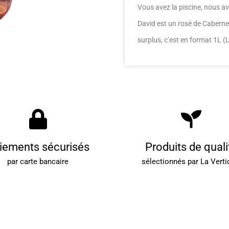
Vous avez la piscine, nous av
David est un rosé de Cabernet 
surplus, c’est en format 1L 
iements sécurisés
Produits de quali
par carte bancaire
sélectionnés par La Verti