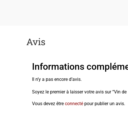
Avis
Informations compléme
Il n’y a pas encore d’avis.
Soyez le premier à laisser votre avis sur “Vin de
Vous devez être
connecté
pour publier un avis.