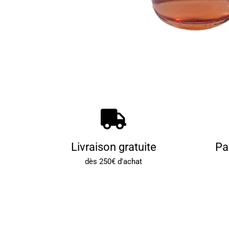
Livraison gratuite
Pa
dès 250€ d'achat