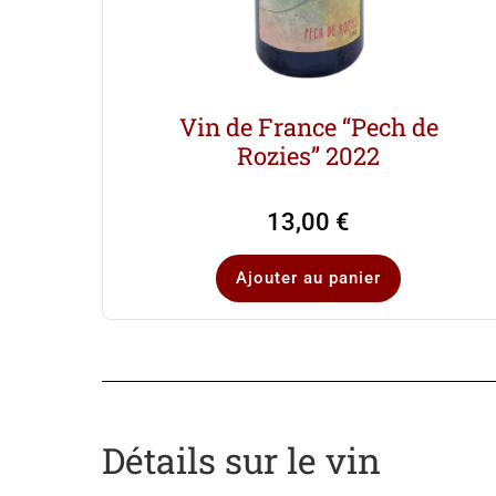
Vin de France “Pech de
Rozies” 2022
13,00
€
Ajouter au panier
Détails sur le vin