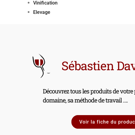
Vinification
Elevage
Sébastien Da
Découvrez tous les produits de votre
domaine, sa méthode de travail ….