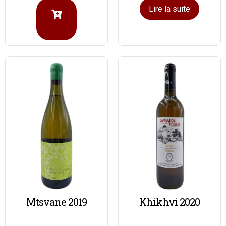
Lire la suite
Mtsvane 2019
Khikhvi 2020