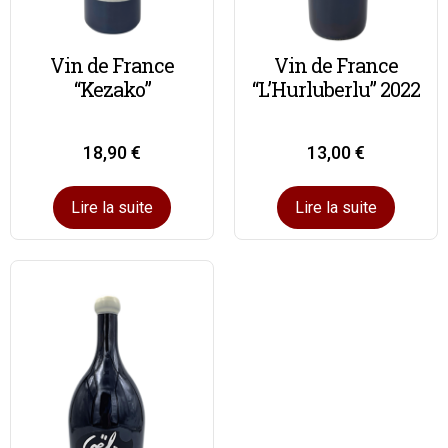
Vin de France
Vin de France
“Kezako”
“L’Hurluberlu” 2022
18,90
€
13,00
€
Lire la suite
Lire la suite