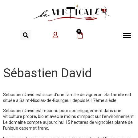
0
Sébastien David
Sébastien David est issue d’une famille de vigneron. Sa famille est
située à Saint-Nicolas-de-Bourgeuil depuis le 17ème siècle.
Sébastien David est reconnu pour son engagement dans une
viticulture propre, bio et avec le moins d’impact sur l’environnement.
Le domaine compte aujourd’hui 15 hectares de vignobles planté de
l’unique cabernet franc.