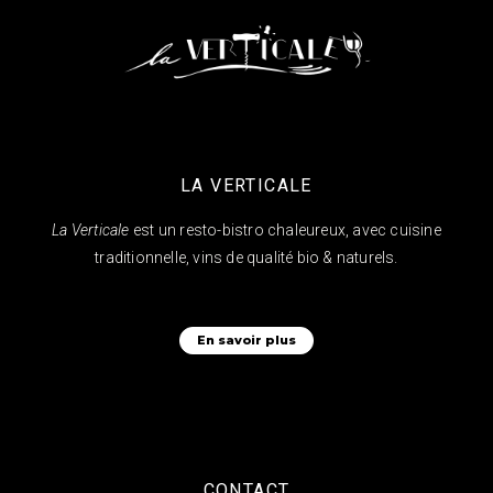
LA VERTICALE
La Verticale
est un resto-bistro chaleureux, avec cuisine
traditionnelle, vins de qualité bio & naturels.
En savoir plus
CONTACT