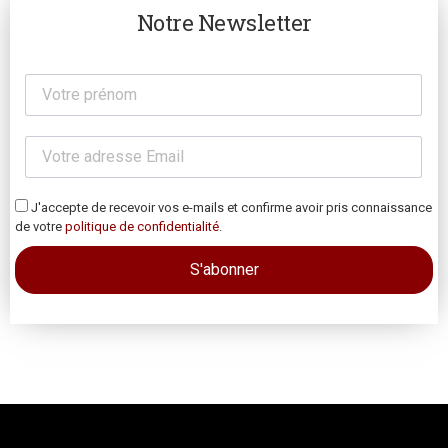
Notre Newsletter
J'accepte de recevoir vos e-mails et confirme avoir pris connaissance
de votre
politique de confidentialité
.