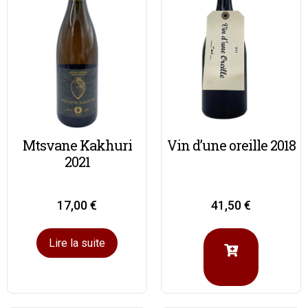
Mtsvane Kakhuri
Vin d’une oreille 2018
2021
17,00
€
41,50
€
Lire la suite