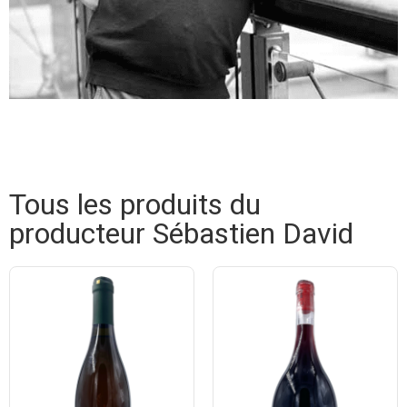
Tous les produits du
producteur Sébastien David