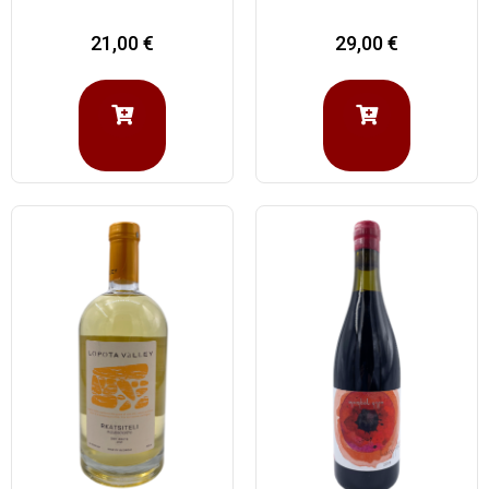
21,00
€
29,00
€