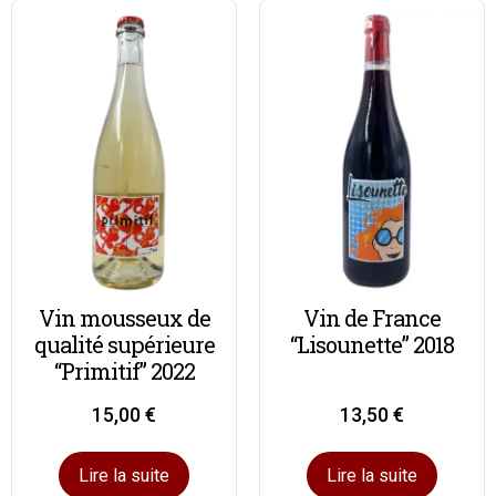
Vin mousseux de
Vin de France
qualité supérieure
“Lisounette” 2018
“Primitif” 2022
15,00
€
13,50
€
Lire la suite
Lire la suite