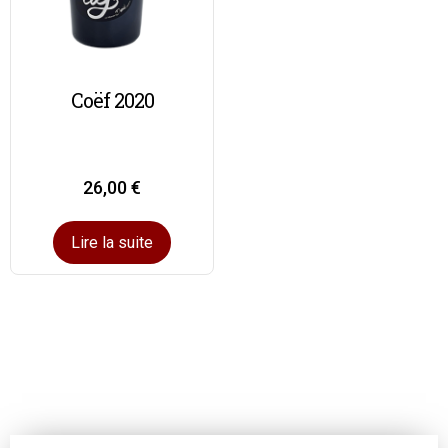
Coëf 2020
26,00
€
Lire la suite