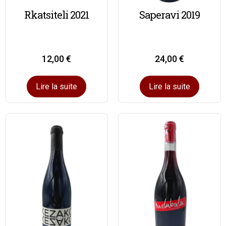
Rkatsiteli 2021
Saperavi 2019
12,00
€
24,00
€
Lire la suite
Lire la suite