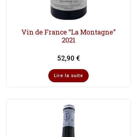
Vin de France “La Montagne”
2021
52,90
€
Lire la suite