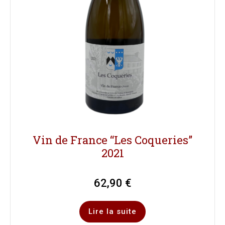
Vin de France “Les Coqueries”
2021
62,90
€
Lire la suite