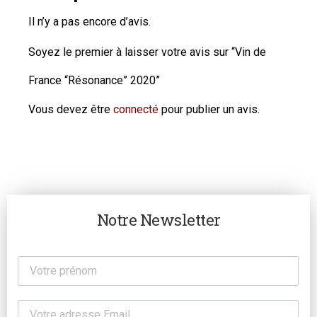
Il n’y a pas encore d’avis.
Soyez le premier à laisser votre avis sur “Vin de
France “Résonance” 2020”
Vous devez être
connecté
pour publier un avis.
Notre Newsletter