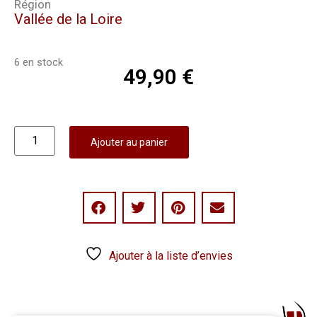
Région
Vallée de la Loire
6 en stock
49,90
€
Ajouter au panier
Ajouter à la liste d’envies