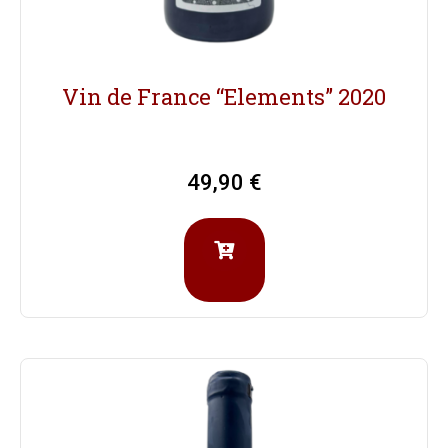
Vin de France “Elements” 2020
49,90
€