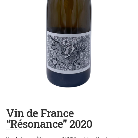
Vin de France
“Résonance” 2020