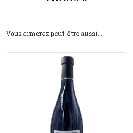
Vous aimerez peut-être aussi…