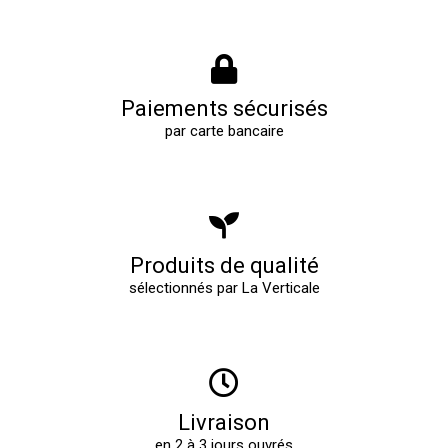
Paiements sécurisés
par carte bancaire
Produits de qualité
sélectionnés par La Verticale
Livraison
en 2 à 3 jours ouvrés