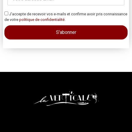
J'accepte de recevoir vos e-mails et confirme avoir pris connaissance
de votre
politique de confidentialité
.