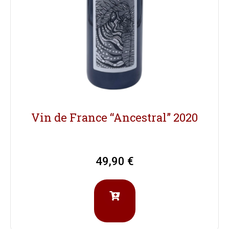
Vin de France “Ancestral” 2020
49,90
€