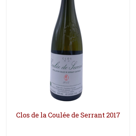
Clos de la Coulée de Serrant 2017