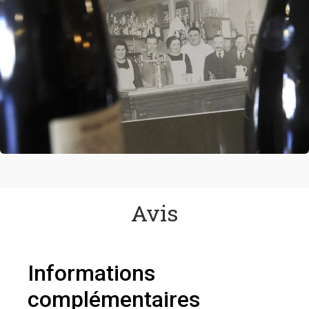
Avis
Informations
complémentaires