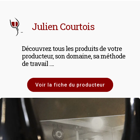
Julien Courtois
Découvrez tous les produits de votre
producteur, son domaine, sa méthode
de travail ….