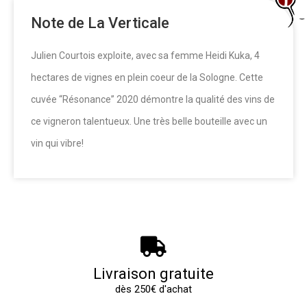
Note de La Verticale
Julien Courtois exploite, avec sa femme Heidi Kuka, 4
hectares de vignes en plein coeur de la Sologne. Cette
cuvée “Résonance” 2020 démontre la qualité des vins de
ce vigneron talentueux. Une très belle bouteille avec un
vin qui vibre!
Livraison gratuite
dès 250€ d'achat