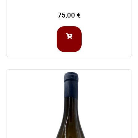
75,00
€