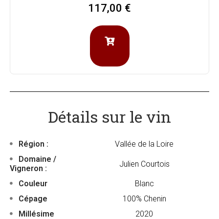
117,00
€
Détails sur le vin
Région :
Vallée de la Loire
Domaine /
Julien Courtois
Vigneron :
Couleur
Blanc
Cépage
100% Chenin
Millésime
2020