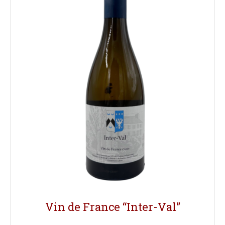
Vin de France “Inter-Val”