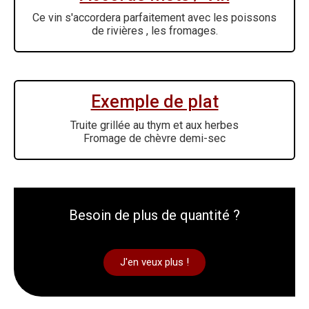
Ce vin s'accordera parfaitement avec les poissons
de rivières , les fromages.
Exemple de plat
Truite grillée au thym et aux herbes
Fromage de chèvre demi-sec
Besoin de plus de quantité ?
J'en veux plus !