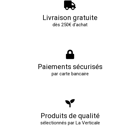
Livraison gratuite
dès 250€ d'achat
Paiements sécurisés
par carte bancaire
Produits de qualité
sélectionnés par La Verticale