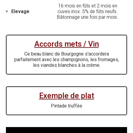
16 mois en fûts et 2 mois en
Elevage
cuves inox. 5% de fûts neufs.
Bâtonnage une fois par mois.
Accords mets / Vin
Ce beau blanc de Bourgogne s'accordera
parfaitement avec les champignons, les fromages,
les viandes blanches à la crème.
Exemple de plat
Pintade truffée