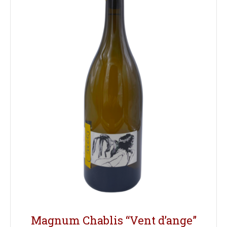
Magnum Chablis “Vent d’ange”