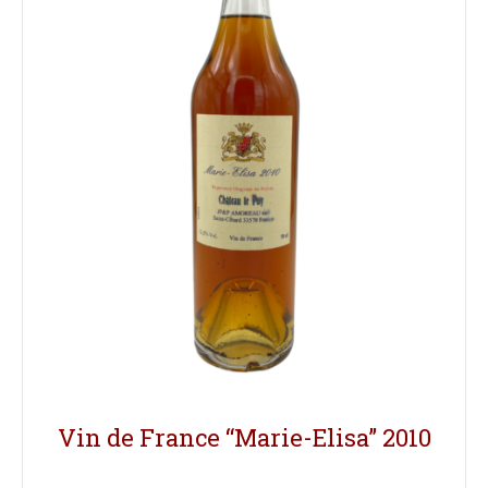
Vin de France “Marie-Elisa” 2010