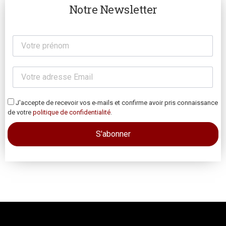
Notre Newsletter
J'accepte de recevoir vos e-mails et confirme avoir pris connaissance
de votre
politique de confidentialité
.