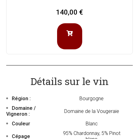
140,00
€
Détails sur le vin
Région :
Bourgogne
Domaine /
Domaine de la Vougeraie
Vigneron :
Couleur
Blanc
95% Chardonnay, 5% Pinot
Cépage