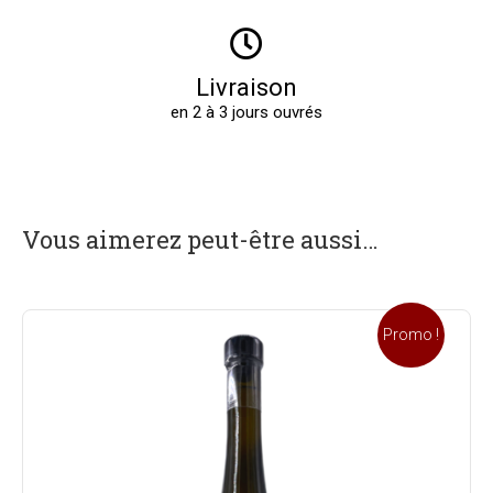
Livraison
en 2 à 3 jours ouvrés
Vous aimerez peut-être aussi…
Promo !