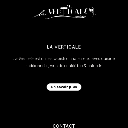
LA VERTICALE
La Verticale
est un resto-bistro chaleureux, avec cuisine
traditionnelle, vins de qualité bio & naturels.
En savoir plus
CONTACT