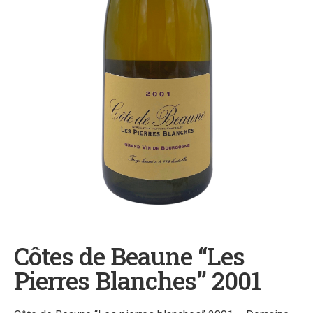
Côtes de Beaune “Les
Pierres Blanches” 2001