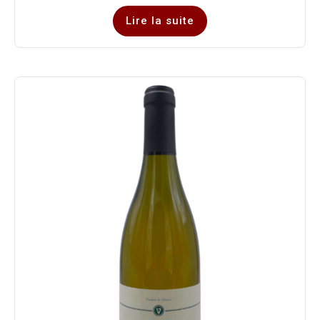
Lire la suite