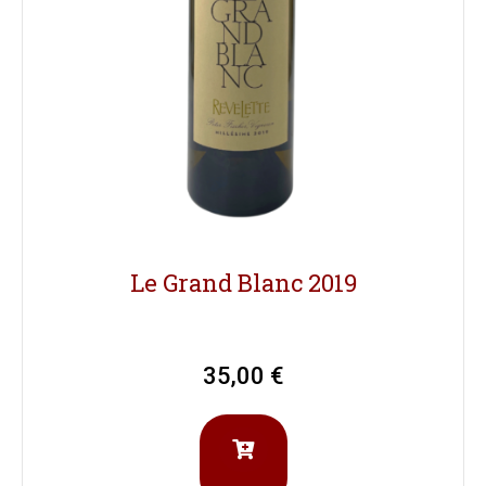
Le Grand Blanc 2019
35,00
€