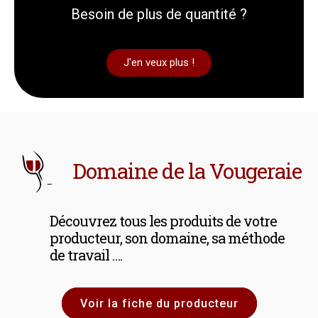
Besoin de plus de quantité ?
J'en veux plus !
Domaine de la Vougeraie
Découvrez tous les produits de votre
producteur, son domaine, sa méthode
de travail ….