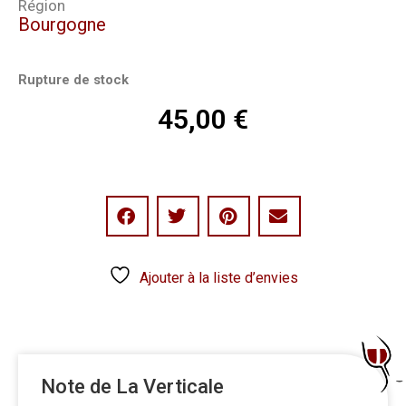
Région
Bourgogne
Rupture de stock
45,00
€
Ajouter à la liste d’envies
Note de La Verticale