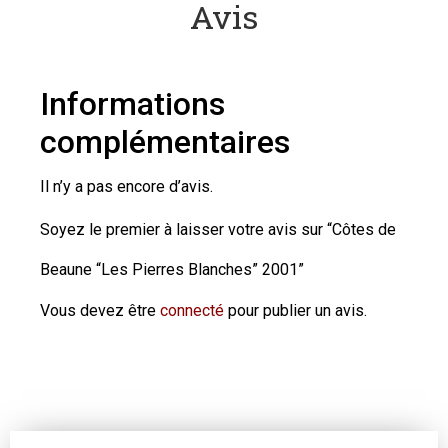
Avis
Informations
complémentaires
Il n’y a pas encore d’avis.
Soyez le premier à laisser votre avis sur “Côtes de
Beaune “Les Pierres Blanches” 2001”
Vous devez être
connecté
pour publier un avis.