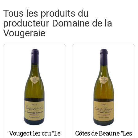
Tous les produits du
producteur Domaine de la
Vougeraie
Vougeot 1er cru “Le
Côtes de Beaune “Les