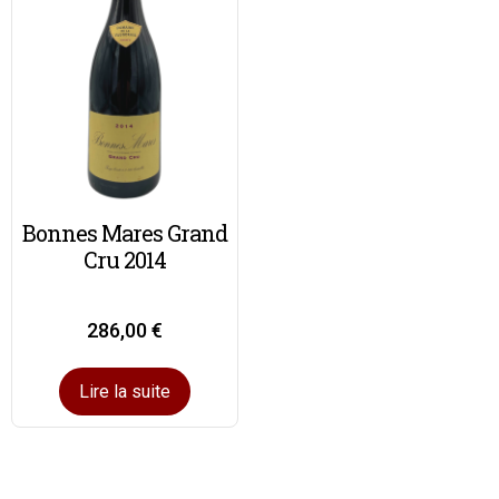
Bonnes Mares Grand
Cru 2014
286,00
€
Lire la suite