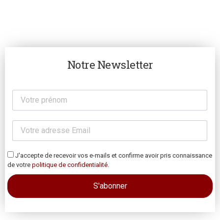
Notre Newsletter
J'accepte de recevoir vos e-mails et confirme avoir pris connaissance
de votre
politique de confidentialité
.