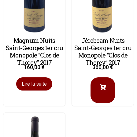
Magnum Nuits
Jéroboam Nuits
Saint-Georges 1er cru
Saint-Georges 1er cru
Monopole “Clos de
Monopole “Clos de
Thorey” 2017
Thorey” 2017
160,00
€
360,00
€
Lire la suite