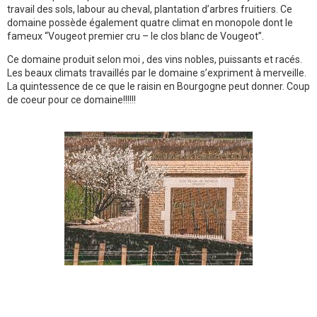
travail des sols, labour au cheval, plantation d’arbres fruitiers. Ce
domaine possède également quatre climat en monopole dont le
fameux “Vougeot premier cru – le clos blanc de Vougeot”.
Ce domaine produit selon moi , des vins nobles, puissants et racés.
Les beaux climats travaillés par le domaine s’expriment à merveille.
La quintessence de ce que le raisin en Bourgogne peut donner. Coup
de coeur pour ce domaine!!!!!!