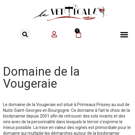
0
Domaine de la
Vougeraie
Le domaine de la Vougeraie est situé à Primeaux Prissey au sud de
Nuits-Saint-Georges en Bourgogne. Ce domaine à fait le choix de la
biodynamie depuis 2001 afin de retrouver des sols vivants et des
vins avec de la personnalité dans lesquels le terroir s’exprime le
mieux possible. La mise en valeur des vignes est primordiale pour le
domaine qui multiplie les démarches autour de la biodynamie: