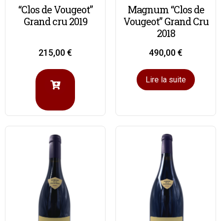
“Clos de Vougeot”
Magnum “Clos de
Grand cru 2019
Vougeot” Grand Cru
2018
215,00
€
490,00
€
Lire la suite