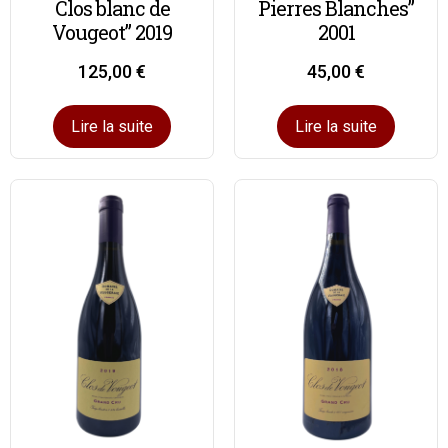
Clos blanc de
Pierres Blanches”
Vougeot” 2019
2001
125,00
€
45,00
€
Lire la suite
Lire la suite