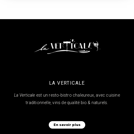
LA VERTICALE
La Verticale
est un resto-bistro chaleureux, avec cuisine
traditionnelle, vins de qualité bio & naturels.
En savoir plus