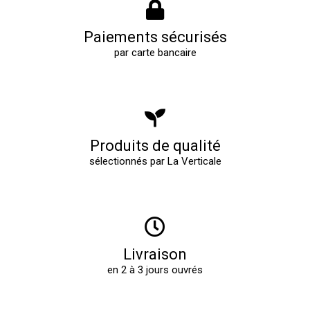
Paiements sécurisés
par carte bancaire
Produits de qualité
sélectionnés par La Verticale
Livraison
en 2 à 3 jours ouvrés