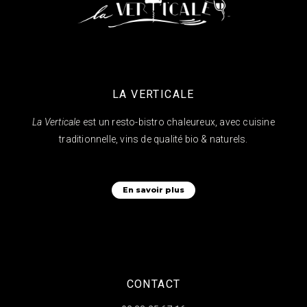
LA VERTICALE
La Verticale
est un resto-bistro chaleureux, avec cuisine
traditionnelle, vins de qualité bio & naturels.
En savoir plus
CONTACT