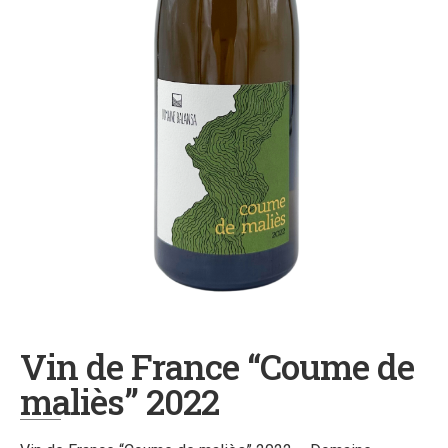
Vin de France “Coume de
maliès” 2022