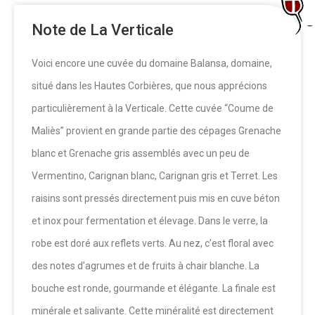
Note de La Verticale
Voici encore une cuvée du domaine Balansa, domaine,
situé dans les Hautes Corbières, que nous apprécions
particulièrement à la Verticale. Cette cuvée “Coume de
Maliès” provient en grande partie des cépages Grenache
blanc et Grenache gris assemblés avec un peu de
Vermentino, Carignan blanc, Carignan gris et Terret. Les
raisins sont pressés directement puis mis en cuve béton
et inox pour fermentation et élevage. Dans le verre, la
robe est doré aux reflets verts. Au nez, c’est floral avec
des notes d’agrumes et de fruits à chair blanche. La
bouche est ronde, gourmande et élégante. La finale est
minérale et salivante. Cette minéralité est directement