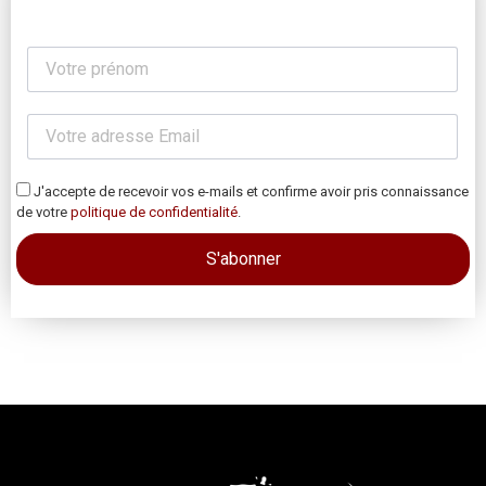
J'accepte de recevoir vos e-mails et confirme avoir pris connaissance
de votre
politique de confidentialité
.