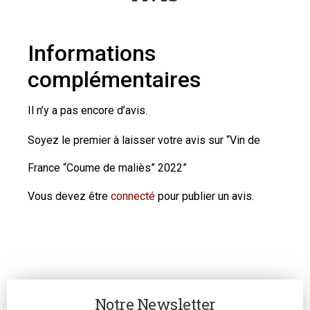
Informations
complémentaires
Il n’y a pas encore d’avis.
Soyez le premier à laisser votre avis sur “Vin de
France “Coume de maliès” 2022”
Vous devez être
connecté
pour publier un avis.
Notre Newsletter