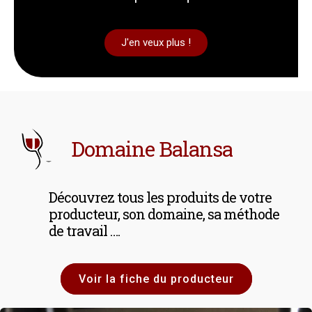
J'en veux plus !
Domaine Balansa
Découvrez tous les produits de votre
producteur, son domaine, sa méthode
de travail ….