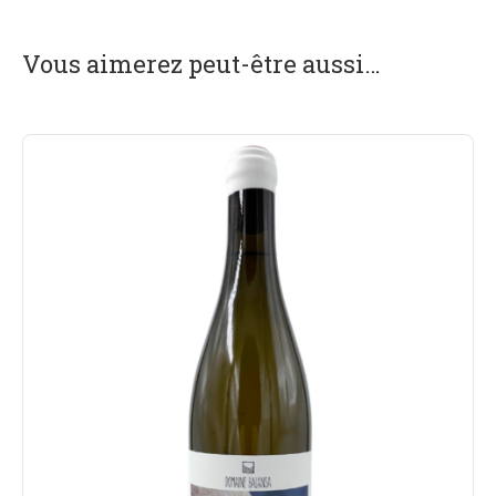
Vous aimerez peut-être aussi…