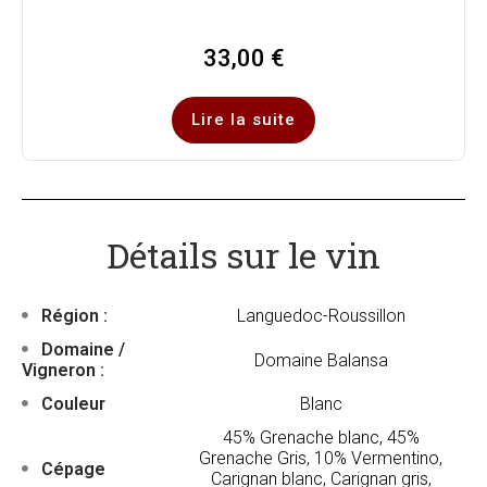
33,00
€
Lire la suite
Détails sur le vin
Région :
Languedoc-Roussillon
Domaine /
Domaine Balansa
Vigneron :
Couleur
Blanc
45% Grenache blanc, 45%
Grenache Gris, 10% Vermentino,
Cépage
Carignan blanc, Carignan gris,