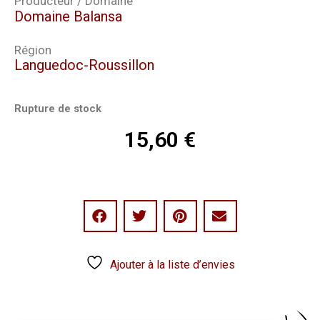
Producteur / Domaine
Domaine Balansa
Région
Languedoc-Roussillon
Rupture de stock
15,60
€
Ajouter à la liste d’envies