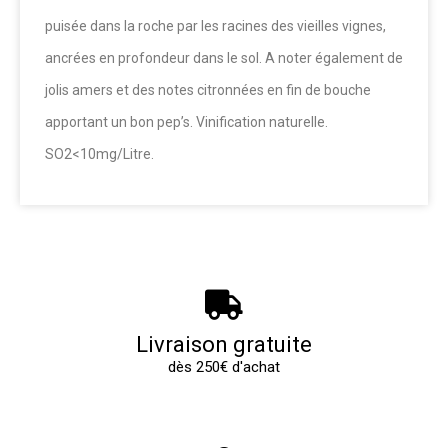
puisée dans la roche par les racines des vieilles vignes,
ancrées en profondeur dans le sol. A noter également de
jolis amers et des notes citronnées en fin de bouche
apportant un bon pep’s. Vinification naturelle.
SO2<10mg/Litre.
Livraison gratuite
dès 250€ d'achat