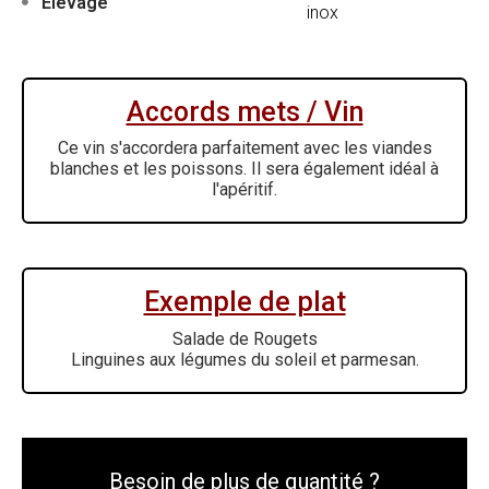
Elevage
inox
Accords mets / Vin
Ce vin s'accordera parfaitement avec les viandes
blanches et les poissons. Il sera également idéal à
l'apéritif.
Exemple de plat
Salade de Rougets
Linguines aux légumes du soleil et parmesan.
Besoin de plus de quantité ?