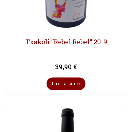
Txakoli “Rebel Rebel” 2019
39,90
€
Lire la suite