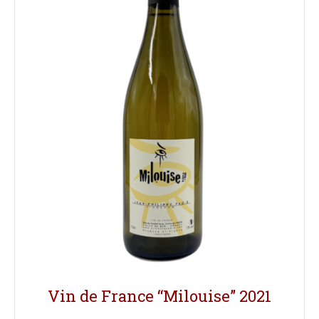
Vin de France “Milouise” 2021