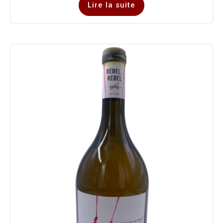
Lire la suite