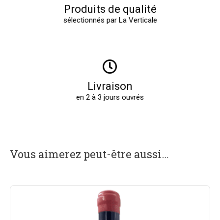
Produits de qualité
sélectionnés par La Verticale
Livraison
en 2 à 3 jours ouvrés
Vous aimerez peut-être aussi…