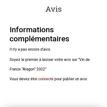
Avis
Informations
complémentaires
Il n’y a pas encore d’avis.
Soyez le premier à laisser votre avis sur “Vin de
France “Aragon” 2022”
Vous devez être
connecté
pour publier un avis.