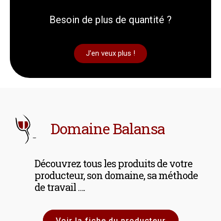
Besoin de plus de quantité ?
J'en veux plus !
Domaine Balansa
Découvrez tous les produits de votre
producteur, son domaine, sa méthode
de travail ….