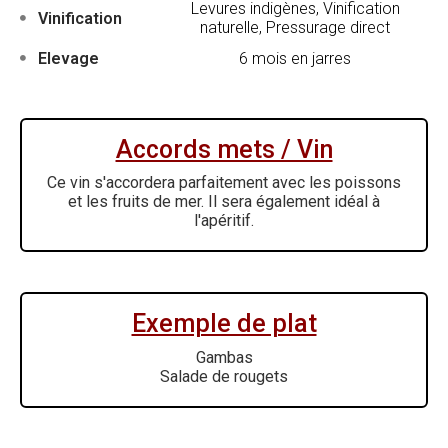
Levures indigènes, Vinification
Vinification
naturelle, Pressurage direct
Elevage
6 mois en jarres
Accords mets / Vin
Ce vin s'accordera parfaitement avec les poissons
et les fruits de mer. Il sera également idéal à
l'apéritif.
Exemple de plat
Gambas
Salade de rougets