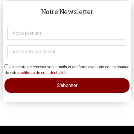
Notre Newsletter
J'accepte de recevoir vos e-mails et confirme avoir pris connaissance
de votre
politique de confidentialité
.