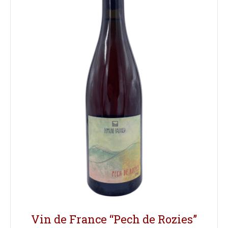
Vin de France “Pech de Rozies”