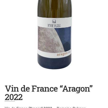
Vin de France “Aragon”
2022