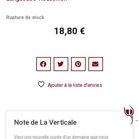
Rupture de stock
18,80
€
Ajouter à la liste d’envies
Note de La Verticale
Voici une nouvelle cuvée d’un domaine que nous