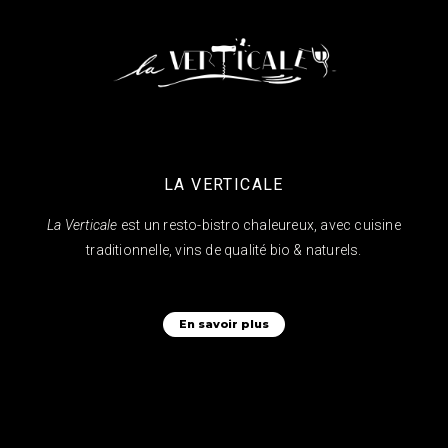
LA VERTICALE
La Verticale
est un resto-bistro chaleureux, avec cuisine
traditionnelle, vins de qualité bio & naturels.
En savoir plus