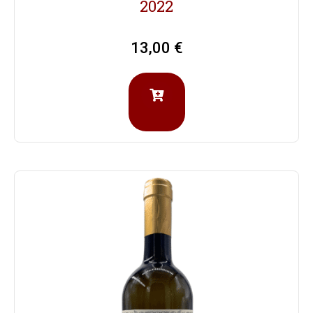
2022
13,00
€