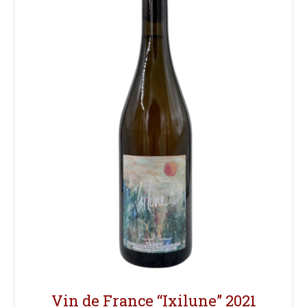
Vin de France “Ixilune” 2021