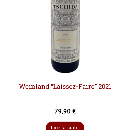
Weinland “Laissez-Faire” 2021
79,90
€
Lire la suite