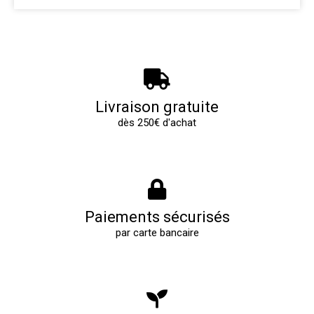
Livraison gratuite
dès 250€ d'achat
Paiements sécurisés
par carte bancaire