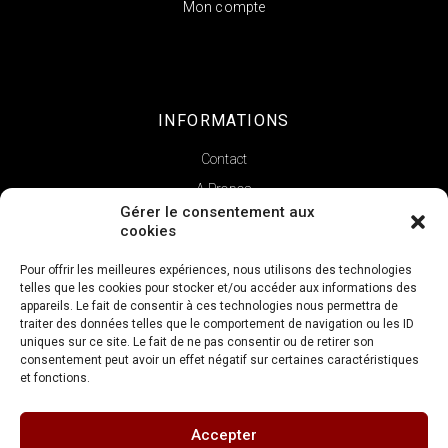
Mon compte
INFORMATIONS
Contact
A Propos
Gérer le consentement aux
cookies
Pour offrir les meilleures expériences, nous utilisons des technologies
telles que les cookies pour stocker et/ou accéder aux informations des
appareils. Le fait de consentir à ces technologies nous permettra de
traiter des données telles que le comportement de navigation ou les ID
uniques sur ce site. Le fait de ne pas consentir ou de retirer son
consentement peut avoir un effet négatif sur certaines caractéristiques
et fonctions.
Copyright © 2022 | La Verticale
Accepter