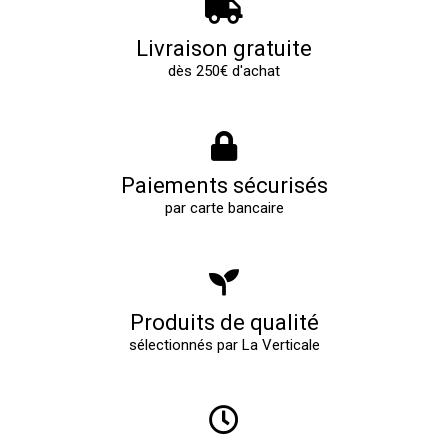
Livraison gratuite
dès 250€ d'achat
Paiements sécurisés
par carte bancaire
Produits de qualité
sélectionnés par La Verticale