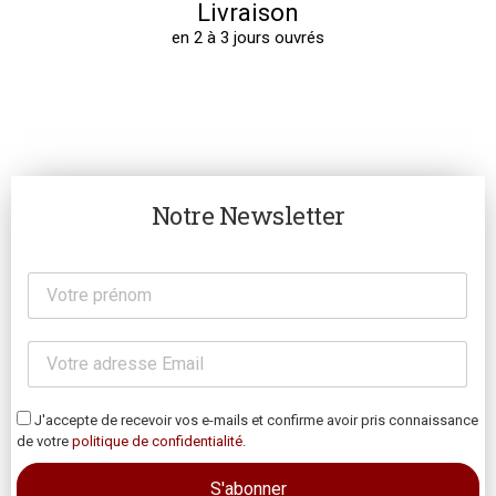
Livraison
en 2 à 3 jours ouvrés
Notre Newsletter
J'accepte de recevoir vos e-mails et confirme avoir pris connaissance
de votre
politique de confidentialité
.