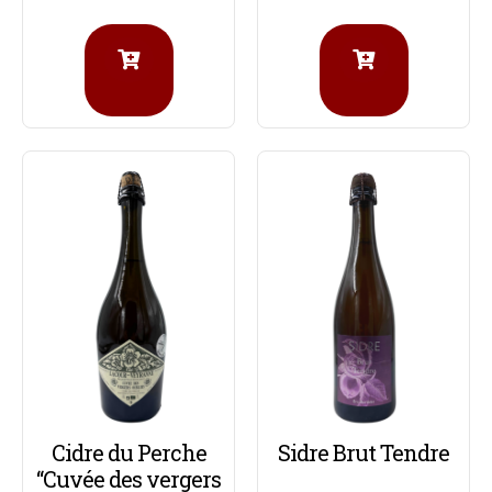
Cidre du Perche
Sidre Brut Tendre
“Cuvée des vergers