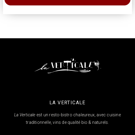
LA VERTICALE
La Verticale
est un resto-bistro chaleureux, avec cuisine
traditionnelle, vins de qualité bio & naturels.