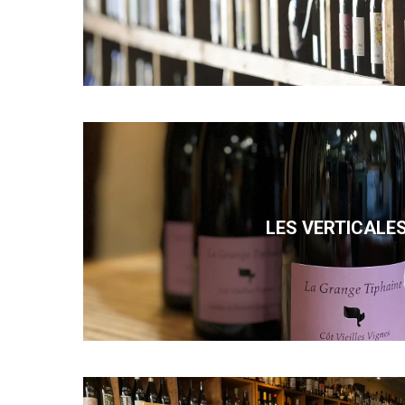
LES VERTICALE