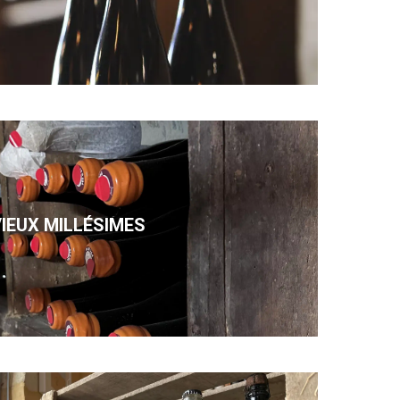
IEUX MILLÉSIMES