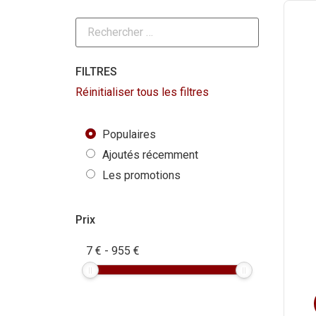
FILTRES
Réinitialiser tous les filtres
Populaires
Ajoutés récemment
Les promotions
Prix
7
€
-
955
€