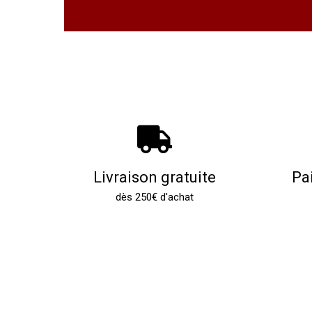
Livraison gratuite
Pa
dès 250€ d'achat