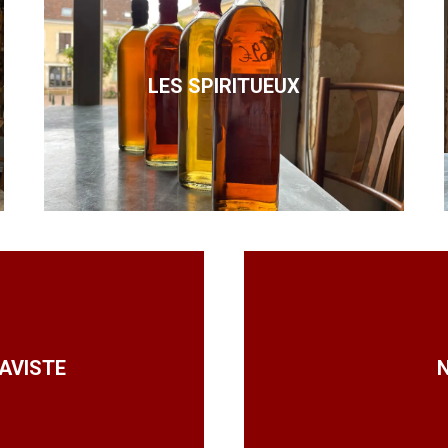
LES SPIRITUEUX
AVISTE