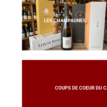
LES CHAMPAGNES
COUPS DE COEUR DU C