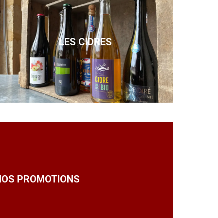
LES CIDRES
NOS PROMOTIONS