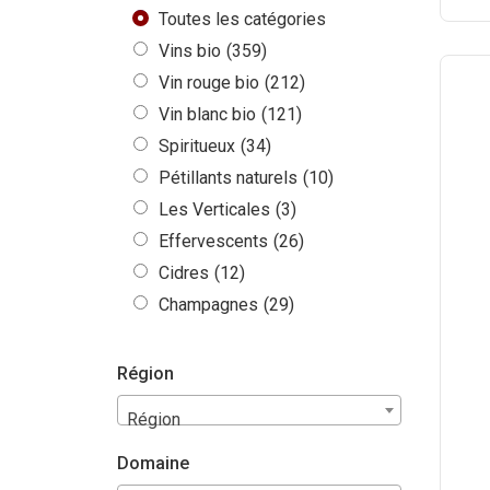
Toutes les catégories
Vins bio
(359)
Vin rouge bio
(212)
Vin blanc bio
(121)
Spiritueux
(34)
Pétillants naturels
(10)
Les Verticales
(3)
Effervescents
(26)
Cidres
(12)
Champagnes
(29)
Région
Région
Domaine